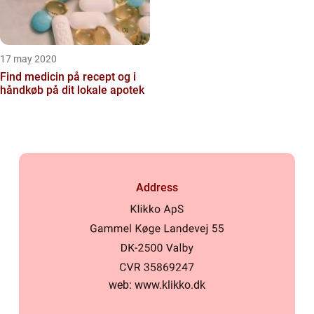
17 may 2020
Find medicin på recept og i
håndkøb på dit lokale apotek
Address
web:
www.klikko.dk