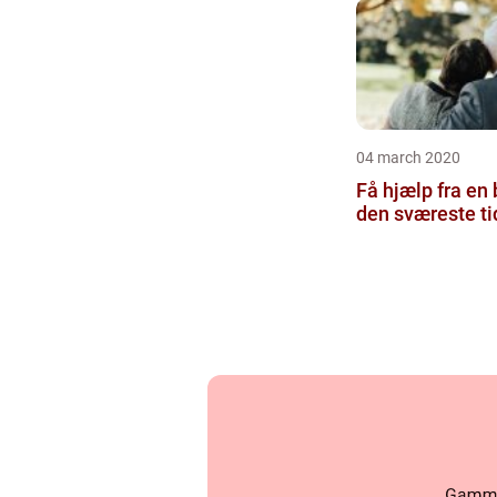
04 march 2020
Få hjælp fra en
den sværeste ti