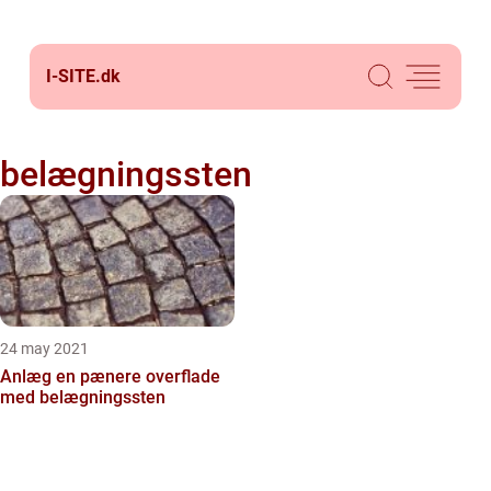
I-SITE.
dk
belægningssten
24 may 2021
Anlæg en pænere overflade
med belægningssten