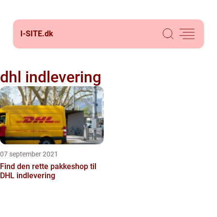
I-SITE.
dk
dhl indlevering
07 september 2021
Find den rette pakkeshop til
DHL indlevering