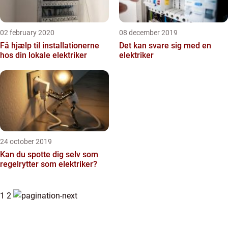
02 february 2020
08 december 2019
Få hjælp til installationerne
Det kan svare sig med en
hos din lokale elektriker
elektriker
24 october 2019
Kan du spotte dig selv som
regelrytter som elektriker?
1
2