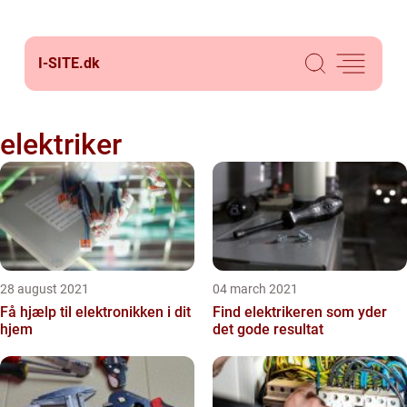
I-SITE.
dk
elektriker
28 august 2021
04 march 2021
Få hjælp til elektronikken i dit
Find elektrikeren som yder
hjem
det gode resultat