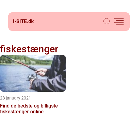
I-SITE.
dk
fiskestænger
28 january 2021
Find de bedste og billigste
fiskestænger online