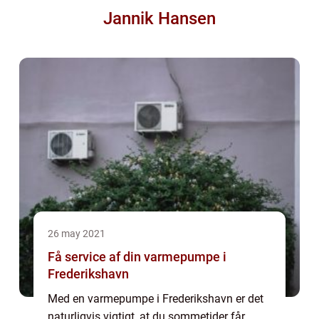
Jannik Hansen
26 may 2021
Få service af din varmepumpe i
Frederikshavn
Med en varmepumpe i Frederikshavn er det
naturligvis vigtigt, at du sommetider får