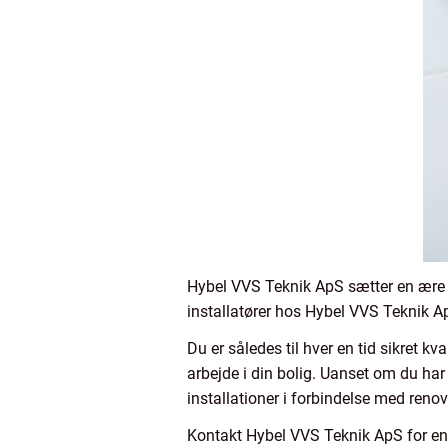
Hybel VVS Teknik ApS sætter en ære i 
installatører hos Hybel VVS Teknik Ap
Du er således til hver en tid sikret 
arbejde i din bolig. Uanset om du ha
installationer i forbindelse med ren
Kontakt Hybel VVS Teknik ApS for en