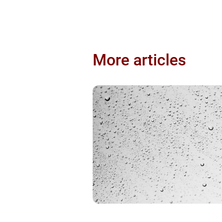
More articles