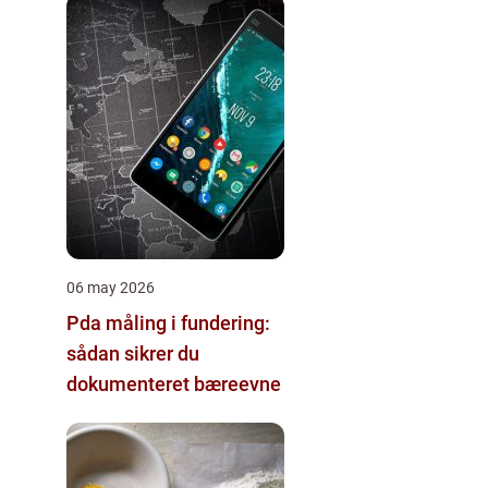
06 may 2026
Pda måling i fundering:
sådan sikrer du
dokumenteret bæreevne