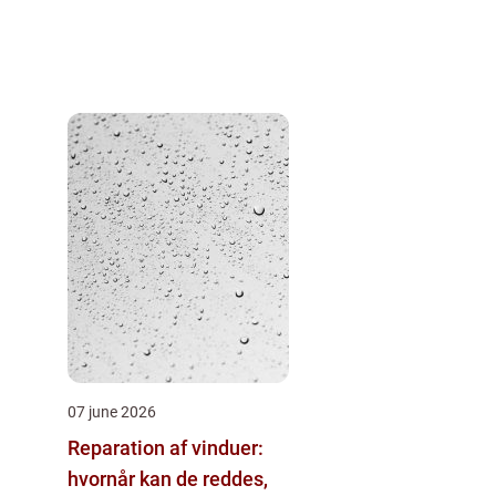
07 june 2026
Reparation af vinduer:
hvornår kan de reddes,