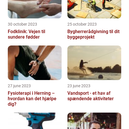
30 october 2023
25 october 2023
Fodklinik: Vejen til
Bygherrerådgivning til dit
sundere fødder
byggeprojekt
27 june 2023
23 june 2023
Fysioterapi i Herning –
Vandsport - et hav af
hvordan kan det hjælpe
spændende aktiviteter
dig?