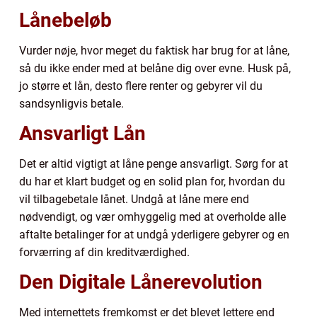
Lånebeløb
Vurder nøje, hvor meget du faktisk har brug for at låne,
så du ikke ender med at belåne dig over evne. Husk på,
jo større et lån, desto flere renter og gebyrer vil du
sandsynligvis betale.
Ansvarligt Lån
Det er altid vigtigt at låne penge ansvarligt. Sørg for at
du har et klart budget og en solid plan for, hvordan du
vil tilbagebetale lånet. Undgå at låne mere end
nødvendigt, og vær omhyggelig med at overholde alle
aftalte betalinger for at undgå yderligere gebyrer og en
forværring af din kreditværdighed.
Den Digitale Lånerevolution
Med internettets fremkomst er det blevet lettere end