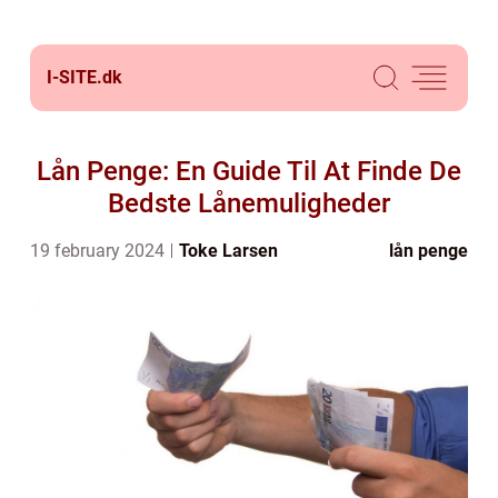
I-SITE.
dk
Lån Penge: En Guide Til At Finde De
Bedste Lånemuligheder
19 february 2024
Toke Larsen
lån penge