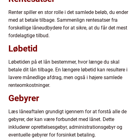
Renter spiller en stor rolle i det samlede beløb, du ender
med at betale tilbage. Sammenlign rentesatser fra
forskellige låneudbydere for at sikre, at du får det mest
fordelagtige tilbud.
Løbetid
Løbetiden på et lån bestemmer, hvor længe du skal
betale dit lån tilbage. En længere løbetid kan resultere i
lavere månedlige afdrag, men også i højere samlede
renteomkostninger.
Gebyrer
Læs låneaftalen grundigt igennem for at forstå alle de
gebyrer, der kan være forbundet med lånet. Dette
inkluderer oprettelsesgebyr, administrationsgebyr og
eventuelle gebyrer for forsinket betaling.