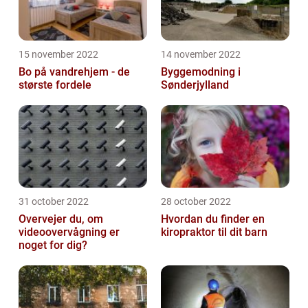
15 november 2022
14 november 2022
Bo på vandrehjem - de
Byggemodning i
største fordele
Sønderjylland
31 october 2022
28 october 2022
Overvejer du, om
Hvordan du finder en
videoovervågning er
kiropraktor til dit barn
noget for dig?