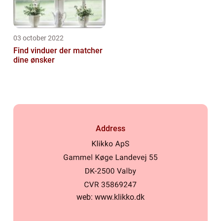
03 october 2022
Find vinduer der matcher
dine ønsker
Address
web:
www.klikko.dk