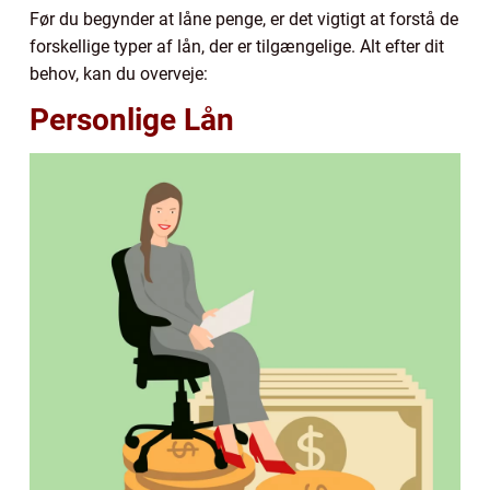
Før du begynder at låne penge, er det vigtigt at forstå de
forskellige typer af lån, der er tilgængelige. Alt efter dit
behov, kan du overveje:
Personlige Lån