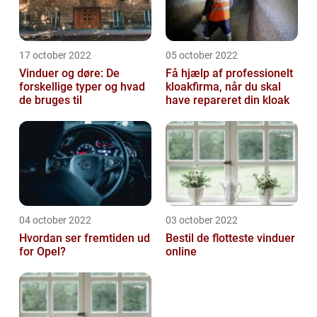
17 october 2022
05 october 2022
Vinduer og døre: De
Få hjælp af professionelt
forskellige typer og hvad
kloakfirma, når du skal
de bruges til
have repareret din kloak
04 october 2022
03 october 2022
Hvordan ser fremtiden ud
Bestil de flotteste vinduer
for Opel?
online