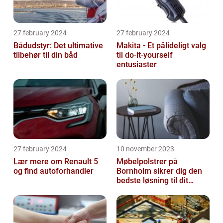
27 february 2024
27 february 2024
Bådudstyr: Det ultimative
Makita - Et pålideligt valg
tilbehør til din båd
til do-it-yourself
entusiaster
27 february 2024
10 november 2023
Lær mere om Renault 5
Møbelpolstrer på
og find autoforhandler
Bornholm sikrer dig den
bedste løsning til dit
møbel