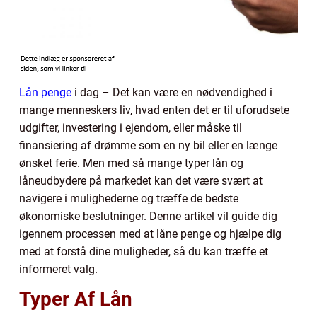
Lån penge
i dag – Det kan være en nødvendighed i
mange menneskers liv, hvad enten det er til uforudsete
udgifter, investering i ejendom, eller måske til
finansiering af drømme som en ny bil eller en længe
ønsket ferie. Men med så mange typer lån og
låneudbydere på markedet kan det være svært at
navigere i mulighederne og træffe de bedste
økonomiske beslutninger. Denne artikel vil guide dig
igennem processen med at låne penge og hjælpe dig
med at forstå dine muligheder, så du kan træffe et
informeret valg.
Typer Af Lån