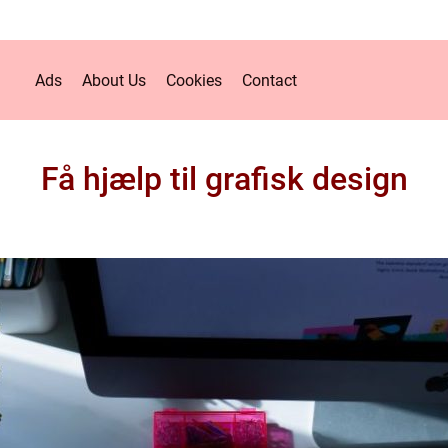
Ads
About Us
Cookies
Contact
Få hjælp til grafisk design