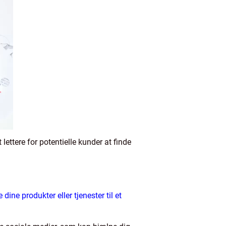
ettere for potentielle kunder at finde
ine produkter eller tjenester til et