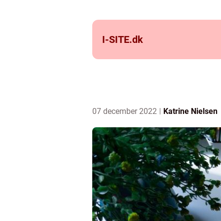
I-SITE.
dk
07 december 2022
Katrine Nielsen