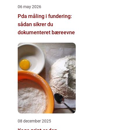
06 may 2026
Pda måling i fundering:
sådan sikrer du
dokumenteret bæreevne
08 december 2025