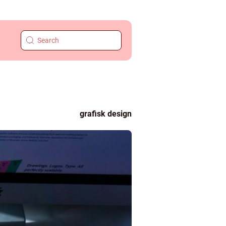
grafisk design