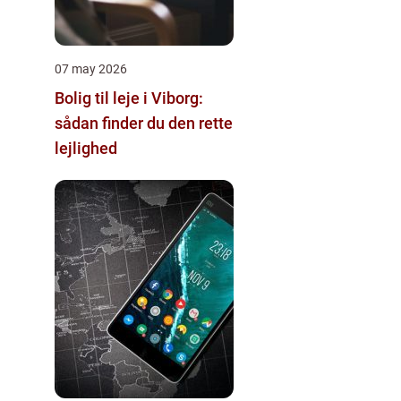
07 may 2026
Bolig til leje i Viborg:
sådan finder du den rette
lejlighed