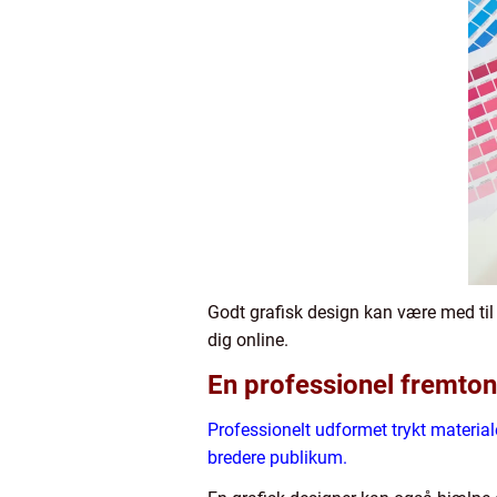
Godt grafisk design kan være med til 
dig online.
En professionel fremton
Professionelt udformet trykt material
bredere publikum.