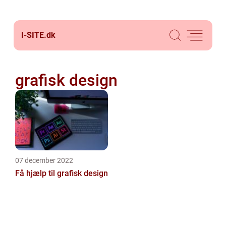
I-SITE.
dk
grafisk design
07 december 2022
Få hjælp til grafisk design