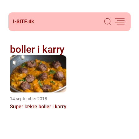
I-SITE.
dk
boller i karry
14 september 2018
Super lækre boller i karry