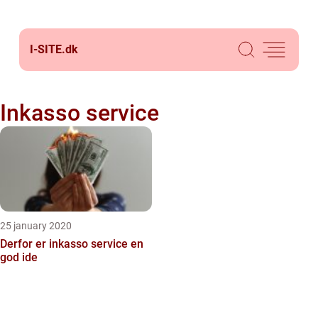
I-SITE.
dk
Inkasso service
25 january 2020
Derfor er inkasso service en
god ide