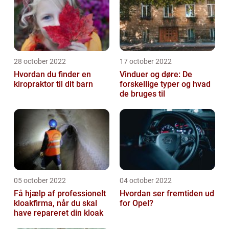
28 october 2022
17 october 2022
Hvordan du finder en
Vinduer og døre: De
kiropraktor til dit barn
forskellige typer og hvad
de bruges til
05 october 2022
04 october 2022
Få hjælp af professionelt
Hvordan ser fremtiden ud
kloakfirma, når du skal
for Opel?
have repareret din kloak