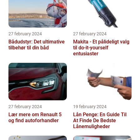
27 february 2024
27 february 2024
Bådudstyr: Det ultimative
Makita - Et pålideligt valg
tilbehør til din båd
til do-it-yourself
entusiaster
27 february 2024
19 february 2024
Lær mere om Renault 5
Lån Penge: En Guide Til
og find autoforhandler
At Finde De Bedste
Lånemuligheder