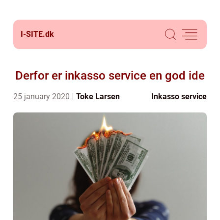
I-SITE.
dk
Derfor er inkasso service en god ide
25 january 2020
Toke Larsen
Inkasso service