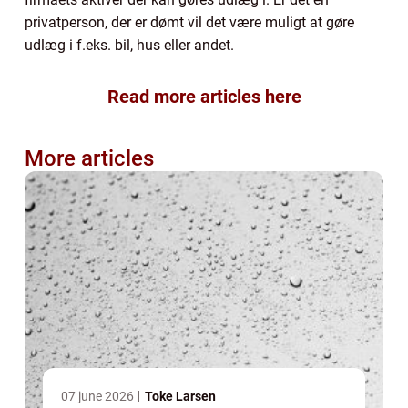
privatperson, der er dømt vil det være muligt at gøre
udlæg i f.eks. bil, hus eller andet.
Read more articles here
More articles
07 june 2026
Toke Larsen