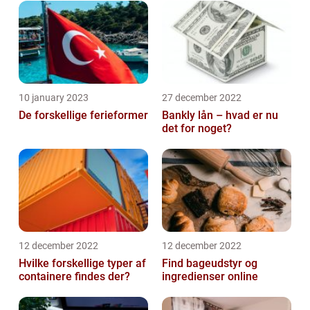
10 january 2023
27 december 2022
De forskellige ferieformer
Bankly lån – hvad er nu
det for noget?
12 december 2022
12 december 2022
Hvilke forskellige typer af
Find bageudstyr og
containere findes der?
ingredienser online