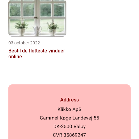
03 october 2022
Bestil de flotteste vinduer
online
Address