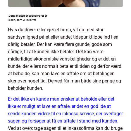
Hvis du driver eller ejer et firma, vil du med stor
sandsynlighed på et eller andet tidspunkt løbe ind i en
dårlig betaler. Der kan være flere grunde, gode som
dårlige, til at kunden ikke betaler. Det kan være
midlertidige økonomiske vanskeligheder og er det en
kunde, der ellers normalt betaler til tiden og derfor værd
at beholde, kan man lave en aftale om at betalingen
sker over noget tid. Derved får man både sine penge og
beholder kunden.
Er det ikke en kunde man ønsker at beholde eller det
ikke er muligt at lave en aftale, er det en god ide at
sende kunden videre til en inkasso service, der overtager
sagen og forsøger at få en aftale i stand med kunden.
Ved at overdrage sagen til et inkassofirma kan du bruge