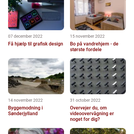
07 december 2022
15 november 2022
Få hjælp til grafisk design
Bo på vandrehjem - de
største fordele
14 november 2022
31 october 2022
Byggemodning i
Overvejer du, om
Sønderjylland
videoovervågning er
noget for dig?