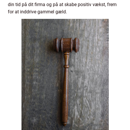
din tid på dit firma og på at skabe positiv vækst, frem
for at inddrive gammel gæld.