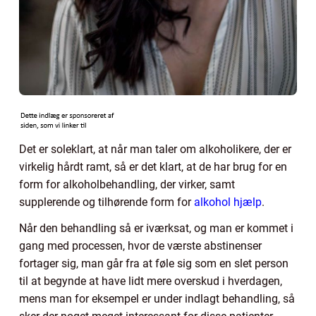
Det er soleklart, at når man taler om alkoholikere, der er
virkelig hårdt ramt, så er det klart, at de har brug for en
form for alkoholbehandling, der virker, samt
supplerende og tilhørende form for
alkohol hjælp
.
Når den behandling så er iværksat, og man er kommet i
gang med processen, hvor de værste abstinenser
fortager sig, man går fra at føle sig som en slet person
til at begynde at have lidt mere overskud i hverdagen,
mens man for eksempel er under indlagt behandling, så