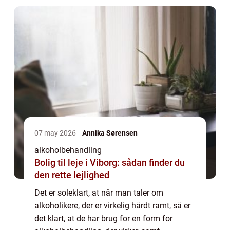
07 may 2026
Annika Sørensen
alkoholbehandling
Bolig til leje i Viborg: sådan finder du
den rette lejlighed
Det er soleklart, at når man taler om
alkoholikere, der er virkelig hårdt ramt, så er
det klart, at de har brug for en form for