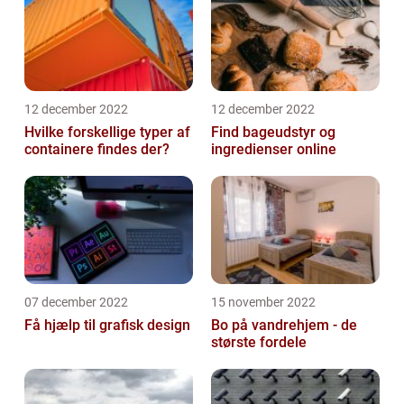
12 december 2022
12 december 2022
Hvilke forskellige typer af
Find bageudstyr og
containere findes der?
ingredienser online
07 december 2022
15 november 2022
Få hjælp til grafisk design
Bo på vandrehjem - de
største fordele