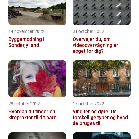
14 november 2022
31 october 2022
Byggemodning i
Overvejer du, om
Sønderjylland
videoovervågning er
noget for dig?
28 october 2022
17 october 2022
Hvordan du finder en
Vinduer og døre: De
kiropraktor til dit barn
forskellige typer og hvad
de bruges til