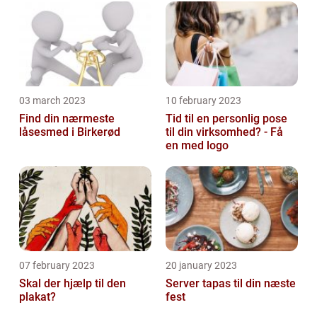
03 march 2023
10 february 2023
Find din nærmeste
Tid til en personlig pose
låsesmed i Birkerød
til din virksomhed? - Få
en med logo
07 february 2023
20 january 2023
Skal der hjælp til den
Server tapas til din næste
plakat?
fest