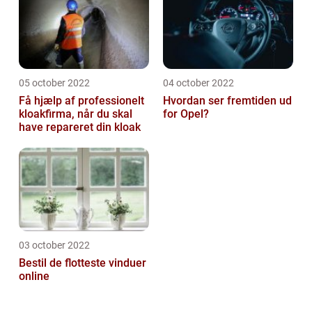
05 october 2022
04 october 2022
Få hjælp af professionelt
Hvordan ser fremtiden ud
kloakfirma, når du skal
for Opel?
have repareret din kloak
03 october 2022
Bestil de flotteste vinduer
online