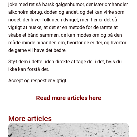
joke med ret så harsk galgenhumor, der især omhandler
alkoholmisbrug, døden og andet, og det kan virke som
noget, der hiver folk ned i dynget, men her er det så
vigtigt at huske, at det er en metode for de ramte at
skabe et bånd sammen, de kan mødes om og på den
måde minde hinanden om, hvorfor de er der, og hvorfor
de gerne vil have det bedre.
Støt dem i dette uden direkte at tage del i det, hvis du
ikke kan forstå det.
Accept og respekt er vigtigt.
Read more articles here
More articles