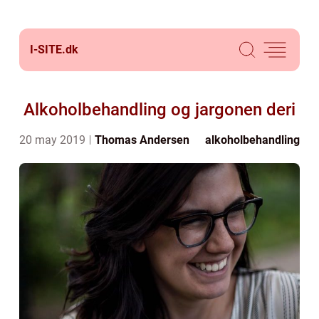
I-SITE.
dk
Alkoholbehandling og jargonen deri
20 may 2019
Thomas Andersen
alkoholbehandling