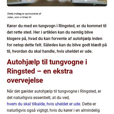
Kører du med en tungvogn i Ringsted, er du kommet til
det rette sted. Her i artiklen kan du nemlig blive
klogere på, hvad du kan forvente af autohjælp inden
for netop dette felt. Således kan du blive godt klædt på
til, hvordan du skal handle, hvis uheldet er ude.
Autohjælp til tungvogne i
Ringsted – en ekstra
overvejelse
Når det gælder autohjælp til tungvogne i Ringsted, er
det naturligvis essentielt, at du ved,
hvem du skal tilkalde, hvis uheldet er ude
. Dette er
naturligvis også vigtigt, hvis du kører i en almindelig