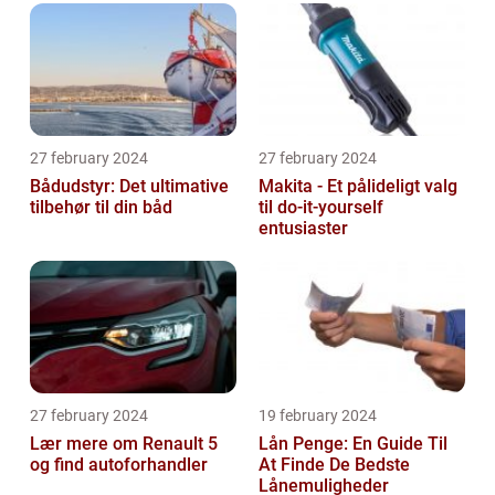
27 february 2024
27 february 2024
Bådudstyr: Det ultimative
Makita - Et pålideligt valg
tilbehør til din båd
til do-it-yourself
entusiaster
27 february 2024
19 february 2024
Lær mere om Renault 5
Lån Penge: En Guide Til
og find autoforhandler
At Finde De Bedste
Lånemuligheder