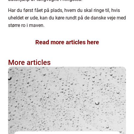
Har du først fået på plads, hvem du skal ringe til, hvis
uheldet er ude, kan du køre rundt på de danske veje med
større ro i maven.
Read more articles here
More articles