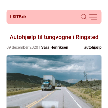
I-SITE.
dk
Autohjælp til tungvogne i Ringsted
09 december 2020
Sara Henriksen
autohjælp