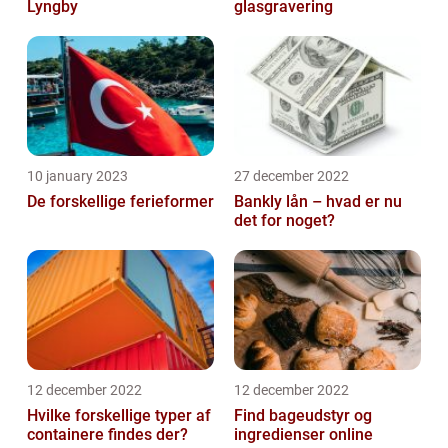
Lyngby
glasgravering
10 january 2023
27 december 2022
De forskellige ferieformer
Bankly lån – hvad er nu
det for noget?
12 december 2022
12 december 2022
Hvilke forskellige typer af
Find bageudstyr og
containere findes der?
ingredienser online