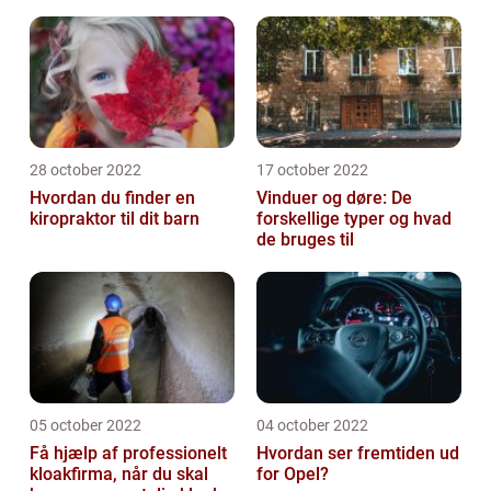
28 october 2022
17 october 2022
Hvordan du finder en
Vinduer og døre: De
kiropraktor til dit barn
forskellige typer og hvad
de bruges til
05 october 2022
04 october 2022
Få hjælp af professionelt
Hvordan ser fremtiden ud
kloakfirma, når du skal
for Opel?