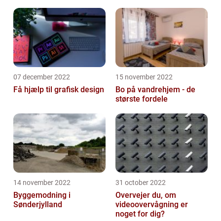
07 december 2022
15 november 2022
Få hjælp til grafisk design
Bo på vandrehjem - de
største fordele
14 november 2022
31 october 2022
Byggemodning i
Overvejer du, om
Sønderjylland
videoovervågning er
noget for dig?