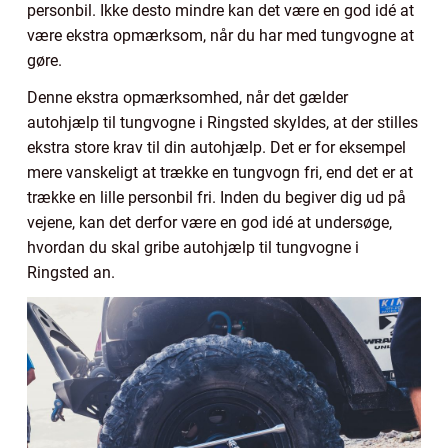
personbil. Ikke desto mindre kan det være en god idé at
være ekstra opmærksom, når du har med tungvogne at
gøre.
Denne ekstra opmærksomhed, når det gælder
autohjælp til tungvogne i Ringsted skyldes, at der stilles
ekstra store krav til din autohjælp. Det er for eksempel
mere vanskeligt at trække en tungvogn fri, end det er at
trække en lille personbil fri. Inden du begiver dig ud på
vejene, kan det derfor være en god idé at undersøge,
hvordan du skal gribe autohjælp til tungvogne i
Ringsted an.