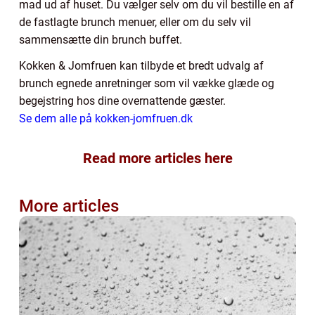
mad ud af huset. Du vælger selv om du vil bestille en af
de fastlagte brunch menuer, eller om du selv vil
sammensætte din brunch buffet.
Kokken & Jomfruen kan tilbyde et bredt udvalg af
brunch egnede anretninger som vil vække glæde og
begejstring hos dine overnattende gæster.
Se dem alle på kokken-jomfruen.dk
Read more articles here
More articles