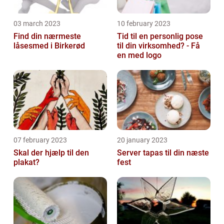
03 march 2023
10 february 2023
Find din nærmeste
Tid til en personlig pose
låsesmed i Birkerød
til din virksomhed? - Få
en med logo
07 february 2023
20 january 2023
Skal der hjælp til den
Server tapas til din næste
plakat?
fest