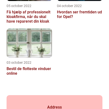
05 october 2022
04 october 2022
Få hjælp af professionelt
Hvordan ser fremtiden ud
kloakfirma, når du skal
for Opel?
have repareret din kloak
03 october 2022
Bestil de flotteste vinduer
online
Address