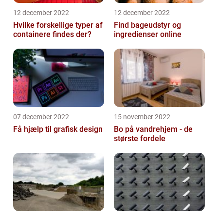
12 december 2022
12 december 2022
Hvilke forskellige typer af
Find bageudstyr og
containere findes der?
ingredienser online
07 december 2022
15 november 2022
Få hjælp til grafisk design
Bo på vandrehjem - de
største fordele