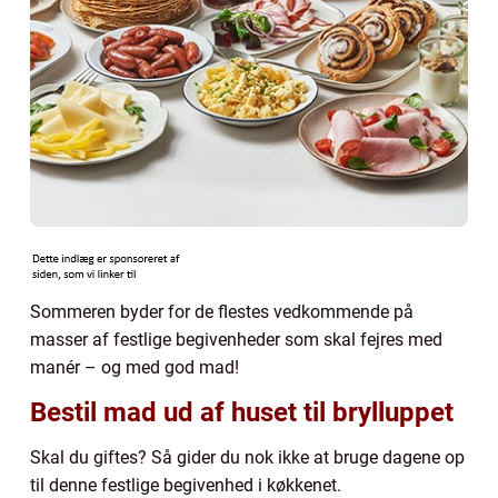
Sommeren byder for de flestes vedkommende på
masser af festlige begivenheder som skal fejres med
manér – og med god mad!
Bestil mad ud af huset til brylluppet
Skal du giftes? Så gider du nok ikke at bruge dagene op
til denne festlige begivenhed i køkkenet.