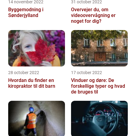
14 november 2022
31 october 2022
Byggemodning i
Overvejer du, om
Sønderjylland
videoovervågning er
noget for dig?
28 october 2022
17 october 2022
Hvordan du finder en
Vinduer og døre: De
kiropraktor til dit barn
forskellige typer og hvad
de bruges til