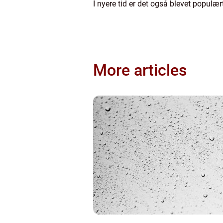
I nyere tid er det også blevet populær
More articles