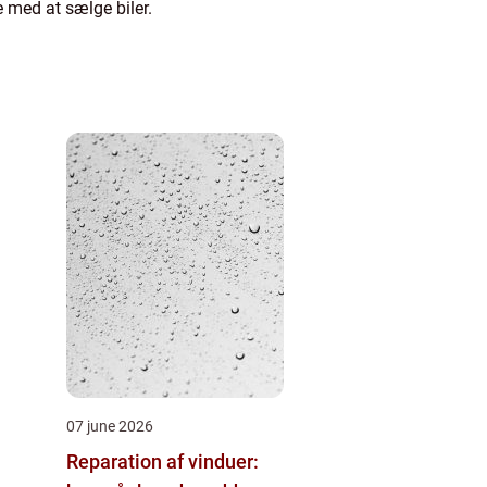
e med at sælge biler.
07 june 2026
Reparation af vinduer: