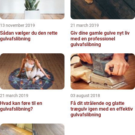
13 november 2019
21 march 2019
Sådan vælger du den rette
Giv dine gamle gulve nyt liv
gulvafslibning
med en professionel
gulvafslibning
21 march 2019
03 august 2018
Hvad kan føre til en
Få dit strålende og glatte
gulvafslibning?
trægulv igen med en effektiv
gulvafslibning