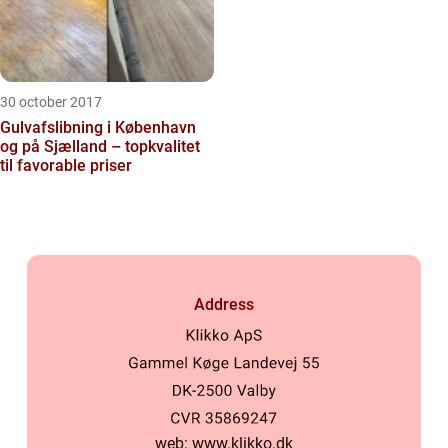
30 october 2017
Gulvafslibning i København
og på Sjælland – topkvalitet
til favorable priser
Address
web:
www.klikko.dk