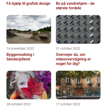
Få hjælp til grafisk design
Bo på vandrehjem - de
største fordele
14 november 2022
31 october 2022
Byggemodning i
Overvejer du, om
Sønderjylland
videoovervågning er
noget for dig?
28 october 2022
17 october 2022