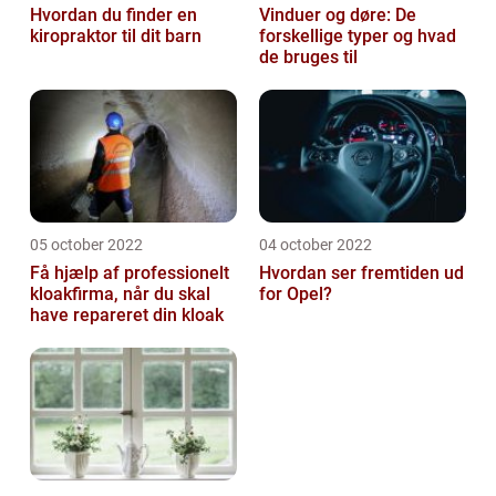
Hvordan du finder en
Vinduer og døre: De
kiropraktor til dit barn
forskellige typer og hvad
de bruges til
05 october 2022
04 october 2022
Få hjælp af professionelt
Hvordan ser fremtiden ud
kloakfirma, når du skal
for Opel?
have repareret din kloak