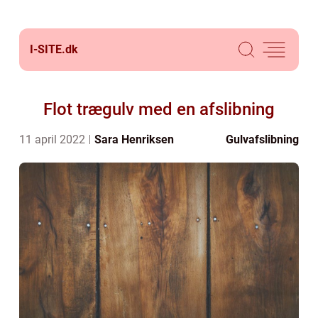
I-SITE.
dk
Flot trægulv med en afslibning
11 april 2022
Sara Henriksen
Gulvafslibning