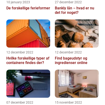
10 january 2023
27 december 2022
De forskellige ferieformer
Bankly lån – hvad er nu
det for noget?
12 december 2022
12 december 2022
Hvilke forskellige typer af
Find bageudstyr og
containere findes der?
ingredienser online
07 december 2022
15 november 2022