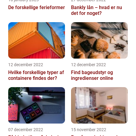
De forskellige ferieformer
Bankly lån – hvad er nu
det for noget?
12 december 2022
12 december 2022
Hvilke forskellige typer af
Find bageudstyr og
containere findes der?
ingredienser online
07 december 2022
15 november 2022