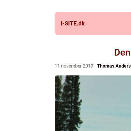
I-SITE.
dk
Den
11 november 2019
Thomas Anders