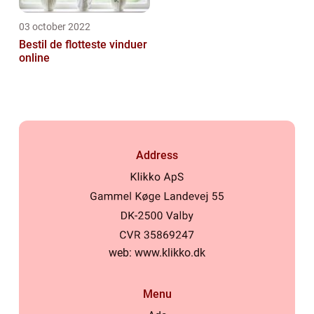
03 october 2022
Bestil de flotteste vinduer
online
Address
web:
www.klikko.dk
Menu