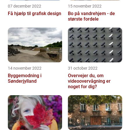
07 december 2022
15 november 2022
Få hjælp til grafisk design
Bo på vandrehjem - de
største fordele
14 november 2022
31 october 2022
Byggemodning i
Overvejer du, om
Sønderjylland
videoovervågning er
noget for dig?