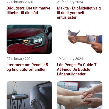
27 february 2024
27 february 2024
Bådudstyr: Det ultimative
Makita - Et pålideligt valg
tilbehør til din båd
til do-it-yourself
entusiaster
27 february 2024
19 february 2024
Lær mere om Renault 5
Lån Penge: En Guide Til
og find autoforhandler
At Finde De Bedste
Lånemuligheder