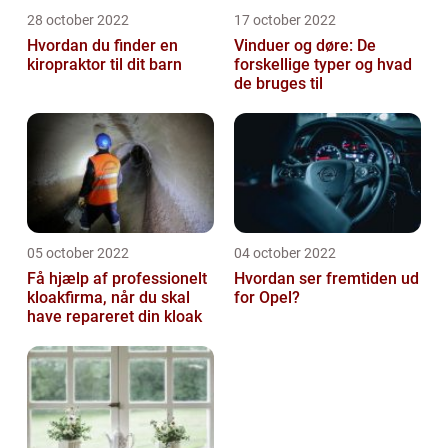
28 october 2022
17 october 2022
Hvordan du finder en
Vinduer og døre: De
kiropraktor til dit barn
forskellige typer og hvad
de bruges til
05 october 2022
04 october 2022
Få hjælp af professionelt
Hvordan ser fremtiden ud
kloakfirma, når du skal
for Opel?
have repareret din kloak