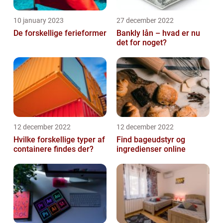
10 january 2023
27 december 2022
De forskellige ferieformer
Bankly lån – hvad er nu
det for noget?
12 december 2022
12 december 2022
Hvilke forskellige typer af
Find bageudstyr og
containere findes der?
ingredienser online