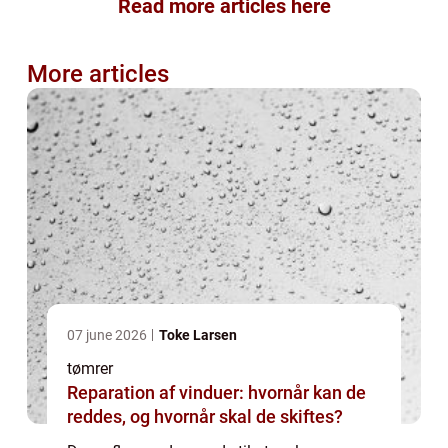
Read more articles here
More articles
07 june 2026
Toke Larsen
tømrer
Reparation af vinduer: hvornår kan de
reddes, og hvornår skal de skiftes?