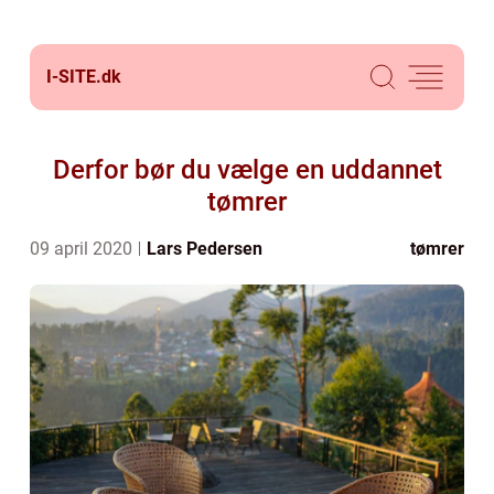
I-SITE.
dk
Derfor bør du vælge en uddannet
tømrer
09 april 2020
Lars Pedersen
tømrer