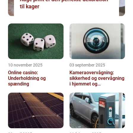
til kager
10 november 2025
03 september 2025
Online casino:
Kameraovervågning:
Underholdning og
sikkerhed og overvågning
spænding
i hjemmet og
virksomheden