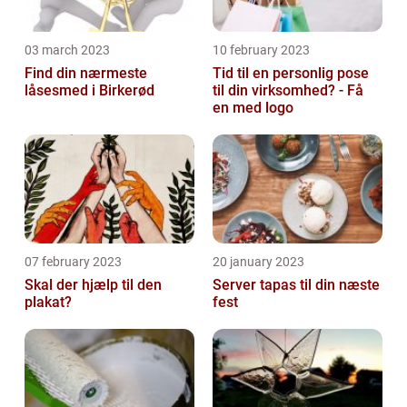
03 march 2023
10 february 2023
Find din nærmeste
Tid til en personlig pose
låsesmed i Birkerød
til din virksomhed? - Få
en med logo
07 february 2023
20 january 2023
Skal der hjælp til den
Server tapas til din næste
plakat?
fest