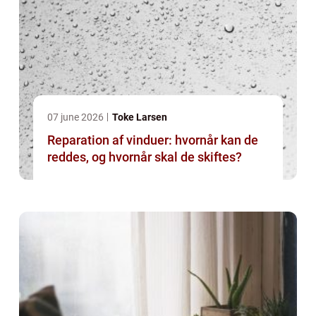
07 june 2026
Toke Larsen
Reparation af vinduer: hvornår kan de
reddes, og hvornår skal de skiftes?