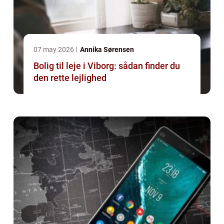
07 may 2026
Annika Sørensen
Bolig til leje i Viborg: sådan finder du
den rette lejlighed