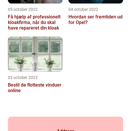
05 october 2022
04 october 2022
Få hjælp af professionelt
Hvordan ser fremtiden ud
kloakfirma, når du skal
for Opel?
have repareret din kloak
03 october 2022
Bestil de flotteste vinduer
online