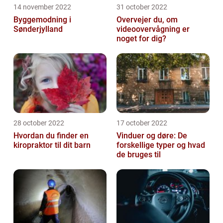
14 november 2022
31 october 2022
Byggemodning i
Overvejer du, om
Sønderjylland
videoovervågning er
noget for dig?
28 october 2022
17 october 2022
Hvordan du finder en
Vinduer og døre: De
kiropraktor til dit barn
forskellige typer og hvad
de bruges til