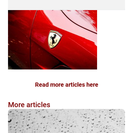
Read more articles here
More articles