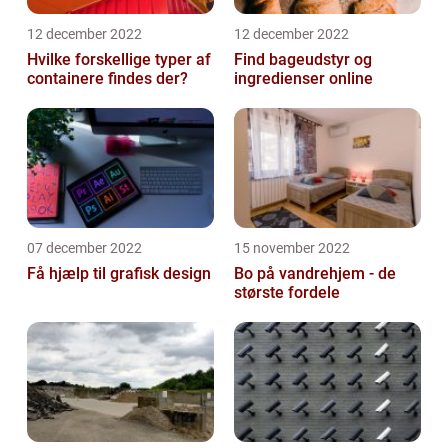
12 december 2022
12 december 2022
Hvilke forskellige typer af
Find bageudstyr og
containere findes der?
ingredienser online
07 december 2022
15 november 2022
Få hjælp til grafisk design
Bo på vandrehjem - de
største fordele