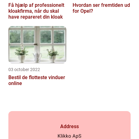
Få hjælp af professionelt
Hvordan ser fremtiden ud
kloakfirma, når du skal
for Opel?
have repareret din kloak
03 october 2022
Bestil de flotteste vinduer
online
Address