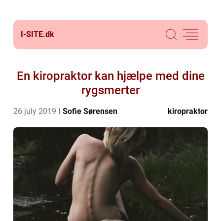
I-SITE.
dk
En kiropraktor kan hjælpe med dine
rygsmerter
26 july 2019
Sofie Sørensen
kiropraktor