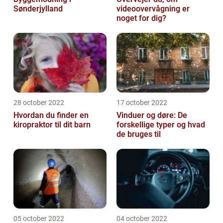
Sønderjylland
videoovervågning er
noget for dig?
28 october 2022
17 october 2022
Hvordan du finder en
Vinduer og døre: De
kiropraktor til dit barn
forskellige typer og hvad
de bruges til
05 october 2022
04 october 2022