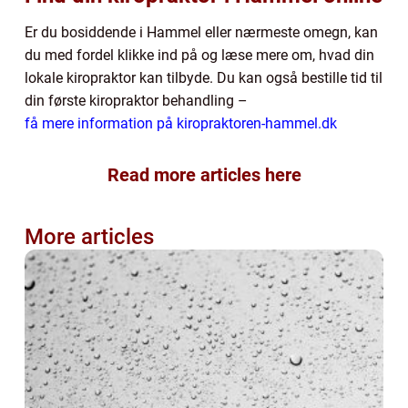
Er du bosiddende i Hammel eller nærmeste omegn, kan
du med fordel klikke ind på og læse mere om, hvad din
lokale kiropraktor kan tilbyde. Du kan også bestille tid til
din første kiropraktor behandling –
få mere information på kiropraktoren-hammel.dk
Read more articles here
More articles