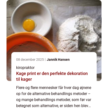
08 december 2025
Jannik Hansen
kiropraktor
Kage print er den perfekte dekoration
til kager
Flere og flere mennesker får hver dag øjnene
op for de alternative behandlings metoder –
og mange behandlings metoder, som før var
betegnet som alternative, er siden hen blevet