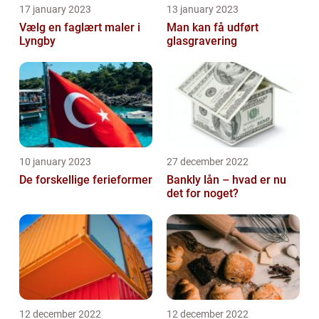
17 january 2023
13 january 2023
Vælg en faglært maler i
Man kan få udført
Lyngby
glasgravering
10 january 2023
27 december 2022
De forskellige ferieformer
Bankly lån – hvad er nu
det for noget?
12 december 2022
12 december 2022