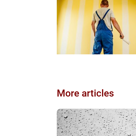
More articles