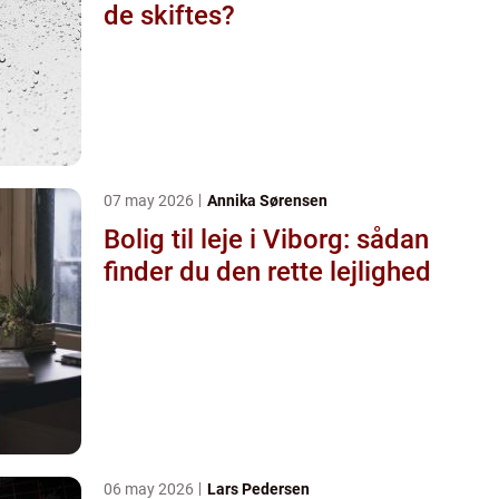
de skiftes?
07 may 2026
Annika Sørensen
Bolig til leje i Viborg: sådan
finder du den rette lejlighed
06 may 2026
Lars Pedersen