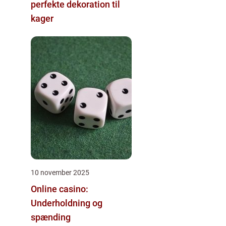
perfekte dekoration til
kager
10 november 2025
Online casino:
Underholdning og
spænding