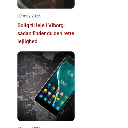
07 may 2026
Bolig til leje i Viborg:
sådan finder du den rette
lejlighed