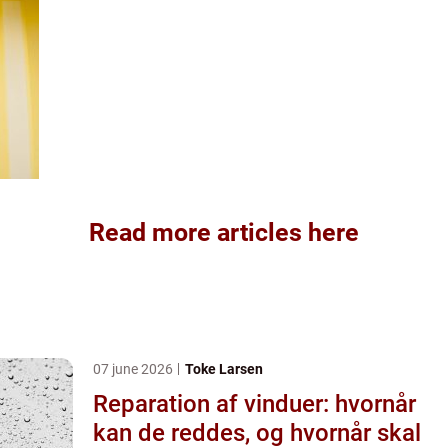
Read more articles here
07 june 2026
Toke Larsen
Reparation af vinduer: hvornår
kan de reddes, og hvornår skal