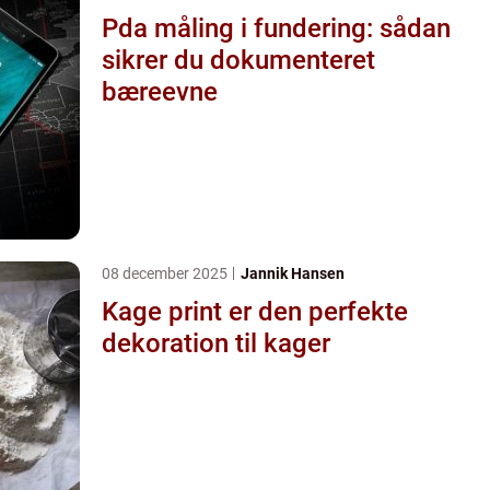
Pda måling i fundering: sådan
sikrer du dokumenteret
bæreevne
08 december 2025
Jannik Hansen
Kage print er den perfekte
dekoration til kager