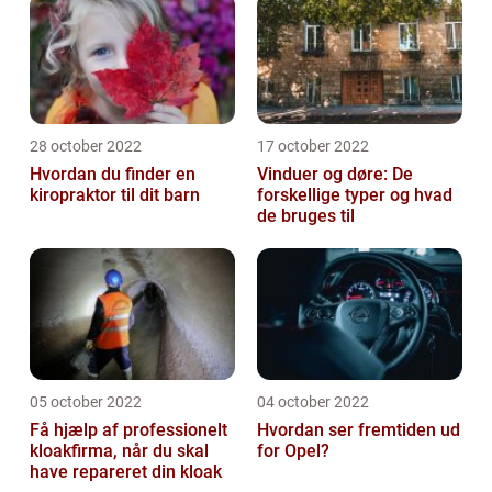
28 october 2022
17 october 2022
Hvordan du finder en
Vinduer og døre: De
kiropraktor til dit barn
forskellige typer og hvad
de bruges til
05 october 2022
04 october 2022
Få hjælp af professionelt
Hvordan ser fremtiden ud
kloakfirma, når du skal
for Opel?
have repareret din kloak