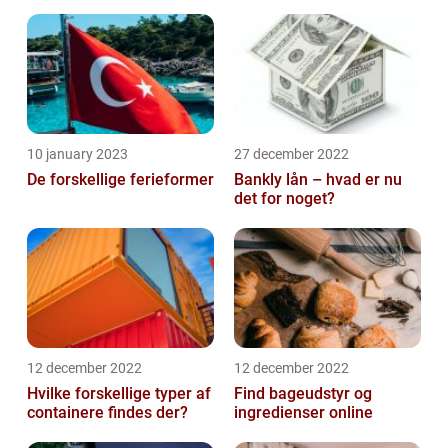
10 january 2023
27 december 2022
De forskellige ferieformer
Bankly lån – hvad er nu
det for noget?
12 december 2022
12 december 2022
Hvilke forskellige typer af
Find bageudstyr og
containere findes der?
ingredienser online