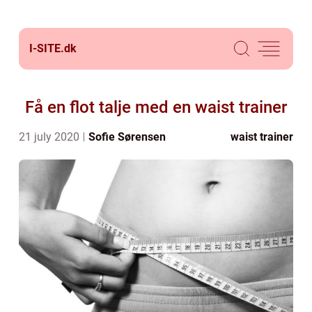
I-SITE.
dk
Få en flot talje med en waist trainer
21 july 2020
Sofie Sørensen
waist trainer