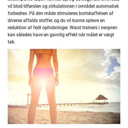
vil blod tilførslen og cirkulationen i området automatisk
forbedres. På den måde stimuleres bortskaffelsen af
diverse affalds stoffer, og du vil kunne opleve en
reduktion af fedt ophobninger. Waist trainers i neopren
kan således have en gavnlig effekt når målet er vægt
tab.