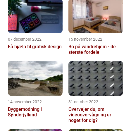
07 december 2022
15 november 2022
Få hjælp til grafisk design
Bo på vandrehjem - de
største fordele
14 november 2022
31 october 2022
Byggemodning i
Overvejer du, om
Sønderjylland
videoovervågning er
noget for dig?