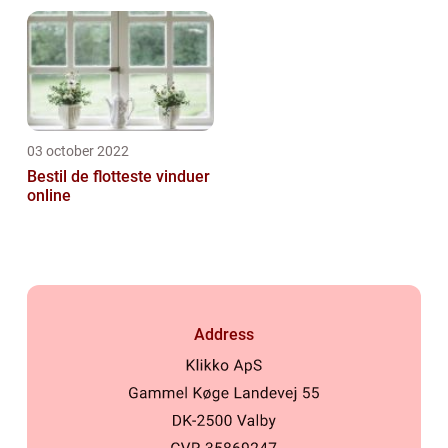
03 october 2022
Bestil de flotteste vinduer
online
Address