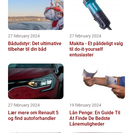
27 february 2024
27 february 2024
Bådudstyr: Det ultimative
Makita - Et pålideligt valg
tilbehør til din båd
til do-it-yourself
entusiaster
27 february 2024
19 february 2024
Lær mere om Renault 5
Lån Penge: En Guide Til
og find autoforhandler
At Finde De Bedste
Lånemuligheder