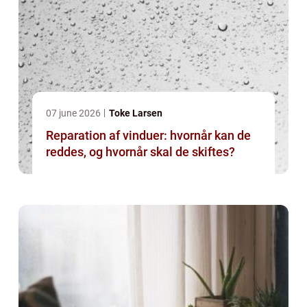
07 june 2026
Toke Larsen
Reparation af vinduer: hvornår kan de
reddes, og hvornår skal de skiftes?