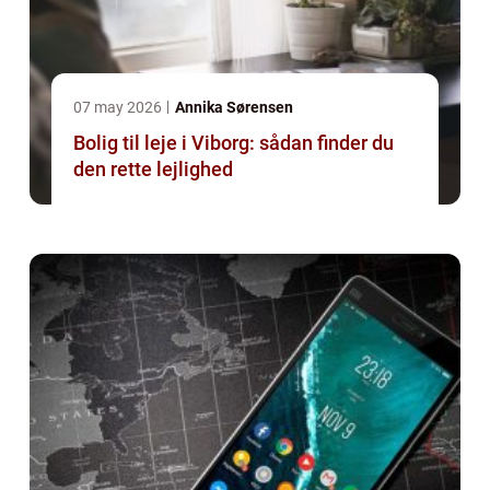
07 may 2026
Annika Sørensen
Bolig til leje i Viborg: sådan finder du
den rette lejlighed