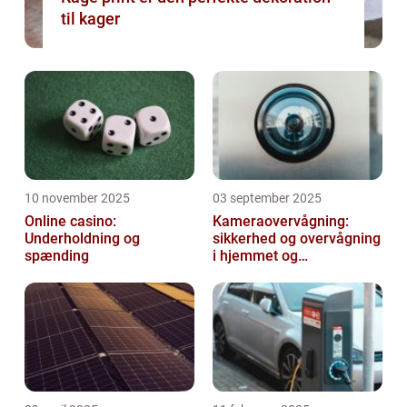
til kager
10 november 2025
03 september 2025
Online casino:
Kameraovervågning:
Underholdning og
sikkerhed og overvågning
spænding
i hjemmet og
virksomheden