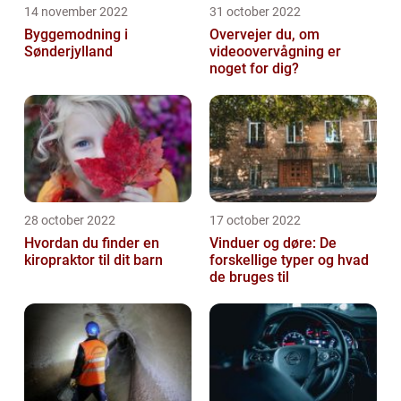
14 november 2022
31 october 2022
Byggemodning i
Overvejer du, om
Sønderjylland
videoovervågning er
noget for dig?
28 october 2022
17 october 2022
Hvordan du finder en
Vinduer og døre: De
kiropraktor til dit barn
forskellige typer og hvad
de bruges til