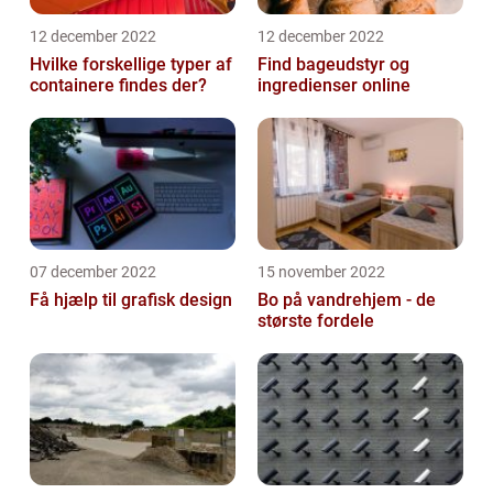
12 december 2022
12 december 2022
Hvilke forskellige typer af
Find bageudstyr og
containere findes der?
ingredienser online
07 december 2022
15 november 2022
Få hjælp til grafisk design
Bo på vandrehjem - de
største fordele