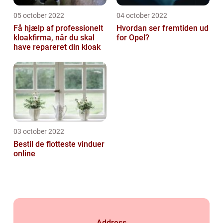
05 october 2022
04 october 2022
Få hjælp af professionelt
Hvordan ser fremtiden ud
kloakfirma, når du skal
for Opel?
have repareret din kloak
03 october 2022
Bestil de flotteste vinduer
online
Address