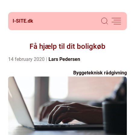
I-SITE.
dk
Få hjælp til dit boligkøb
14 february 2020
Lars Pedersen
Byggeteknisk rådgivning