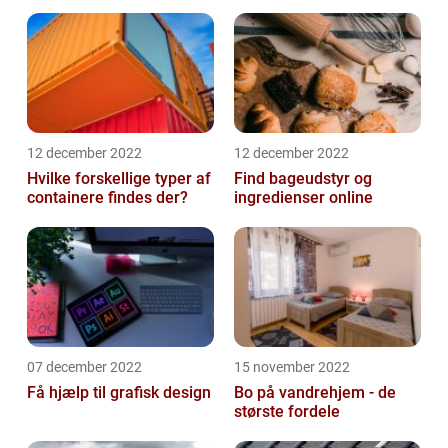
12 december 2022
12 december 2022
Hvilke forskellige typer af
Find bageudstyr og
containere findes der?
ingredienser online
07 december 2022
15 november 2022
Få hjælp til grafisk design
Bo på vandrehjem - de
største fordele