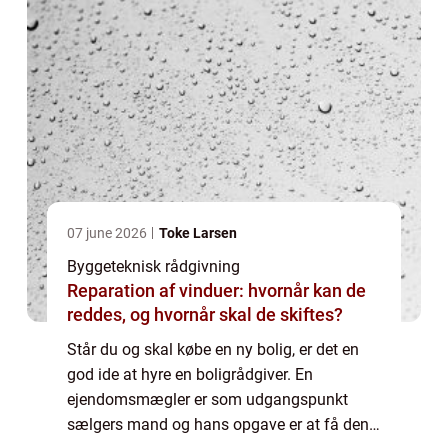
07 june 2026
Toke Larsen
Byggeteknisk rådgivning
Reparation af vinduer: hvornår kan de
reddes, og hvornår skal de skiftes?
Står du og skal købe en ny bolig, er det en
god ide at hyre en boligrådgiver. En
ejendomsmægler er som udgangspunkt
sælgers mand og hans opgave er at få den