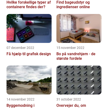
Hvilke forskellige typer af
Find bageudstyr og
containere findes der?
ingredienser online
07 december 2022
15 november 2022
Få hjælp til grafisk design
Bo på vandrehjem - de
største fordele
14 november 2022
31 october 2022
Byggemodning i
Overvejer du, om