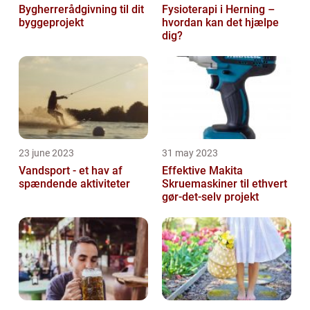
Bygherrerådgivning til dit
Fysioterapi i Herning –
byggeprojekt
hvordan kan det hjælpe
dig?
23 june 2023
31 may 2023
Vandsport - et hav af
Effektive Makita
spændende aktiviteter
Skruemaskiner til ethvert
gør-det-selv projekt