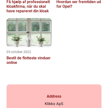
Få hjælp af professionelt
Hvordan ser fremtiden ud
kloakfirma, når du skal
for Opel?
have repareret din kloak
03 october 2022
Bestil de flotteste vinduer
online
Address