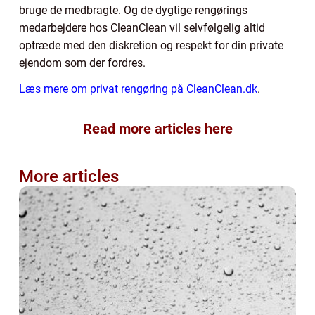
bruge de medbragte. Og de dygtige rengørings
medarbejdere hos CleanClean vil selvfølgelig altid
optræde med den diskretion og respekt for din private
ejendom som der fordres.
Læs mere om privat rengøring på CleanClean.dk
.
Read more articles here
More articles