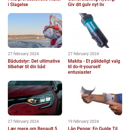
i Slagelse
Giv dit gulv nyt liv
27 february 2024
27 february 2024
Bådudstyr: Det ultimative
Makita - Et pålideligt valg
tilbehør til din båd
til do-it-yourself
entusiaster
27 february 2024
19 february 2024
Lær mere om Renault 5
Lån Penge: En Guide Til