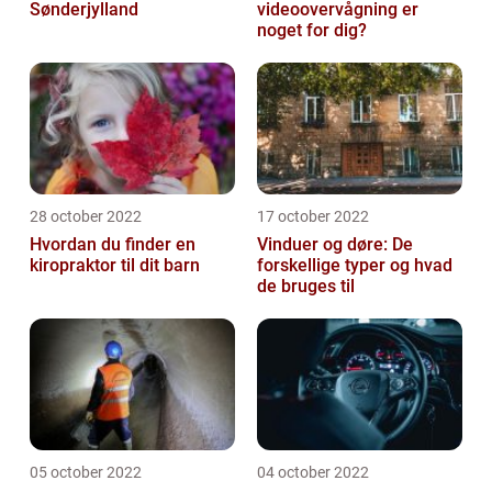
Sønderjylland
videoovervågning er
noget for dig?
28 october 2022
17 october 2022
Hvordan du finder en
Vinduer og døre: De
kiropraktor til dit barn
forskellige typer og hvad
de bruges til
05 october 2022
04 october 2022