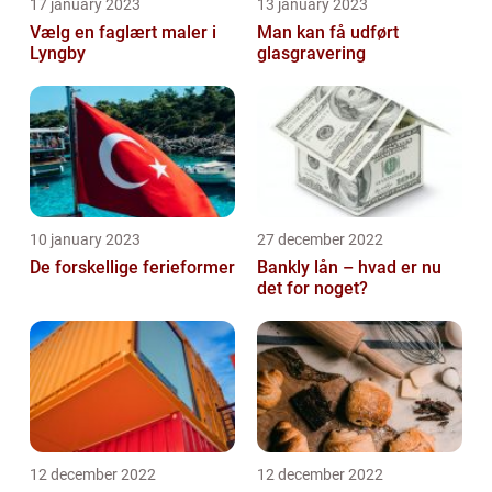
17 january 2023
13 january 2023
Vælg en faglært maler i
Man kan få udført
Lyngby
glasgravering
10 january 2023
27 december 2022
De forskellige ferieformer
Bankly lån – hvad er nu
det for noget?
12 december 2022
12 december 2022