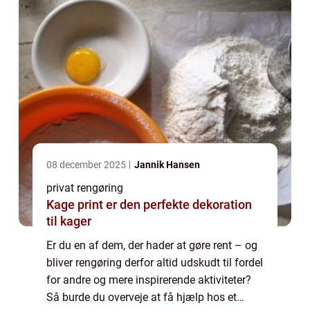
08 december 2025
Jannik Hansen
privat rengøring
Kage print er den perfekte dekoration
til kager
Er du en af dem, der hader at gøre rent – og
bliver rengøring derfor altid udskudt til fordel
for andre og mere inspirerende aktiviteter?
Så burde du overveje at få hjælp hos et