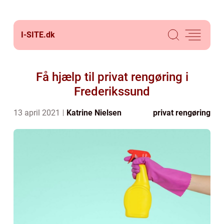
I-SITE.
dk
Få hjælp til privat rengøring i
Frederikssund
13 april 2021
Katrine Nielsen
privat rengøring