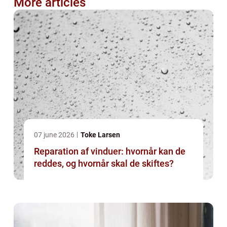
More articles
07 june 2026
Toke Larsen
Reparation af vinduer: hvornår kan de
reddes, og hvornår skal de skiftes?