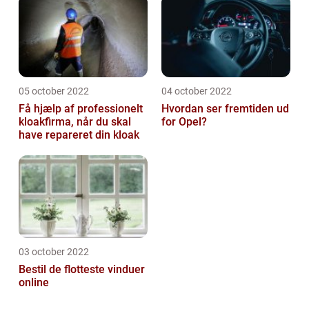
05 october 2022
04 october 2022
Få hjælp af professionelt
Hvordan ser fremtiden ud
kloakfirma, når du skal
for Opel?
have repareret din kloak
03 october 2022
Bestil de flotteste vinduer
online