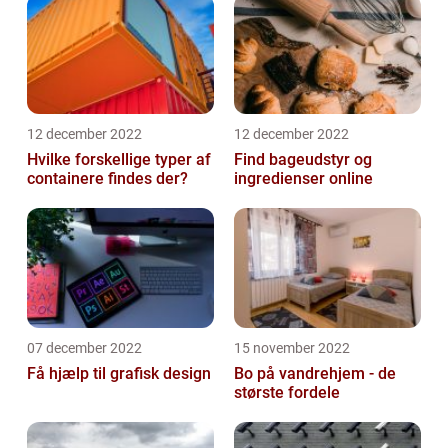
12 december 2022
12 december 2022
Hvilke forskellige typer af
Find bageudstyr og
containere findes der?
ingredienser online
07 december 2022
15 november 2022
Få hjælp til grafisk design
Bo på vandrehjem - de
største fordele