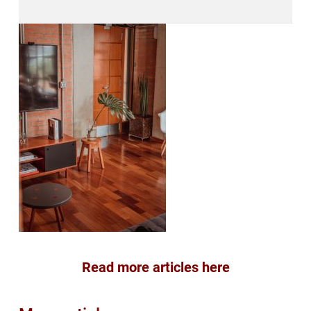
Read more articles here