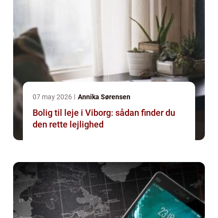
07 may 2026
Annika Sørensen
Bolig til leje i Viborg: sådan finder du
den rette lejlighed