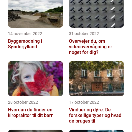
14 november 2022
31 october 2022
Byggemodning i
Overvejer du, om
Sønderjylland
videoovervågning er
noget for dig?
28 october 2022
17 october 2022
Hvordan du finder en
Vinduer og døre: De
kiropraktor til dit barn
forskellige typer og hvad
de bruges til