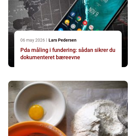
06 may 2026
Lars Pedersen
Pda måling i fundering: sådan sikrer du
dokumenteret bæreevne