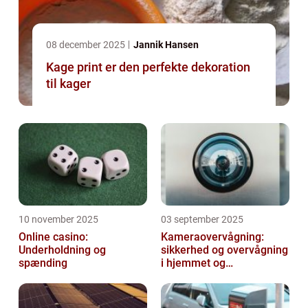
08 december 2025
Jannik Hansen
Kage print er den perfekte dekoration
til kager
10 november 2025
03 september 2025
Online casino:
Kameraovervågning:
Underholdning og
sikkerhed og overvågning
spænding
i hjemmet og
virksomheden