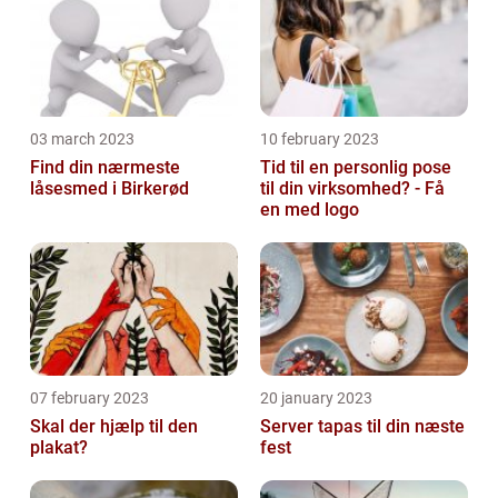
03 march 2023
10 february 2023
Find din nærmeste
Tid til en personlig pose
låsesmed i Birkerød
til din virksomhed? - Få
en med logo
07 february 2023
20 january 2023
Skal der hjælp til den
Server tapas til din næste
plakat?
fest