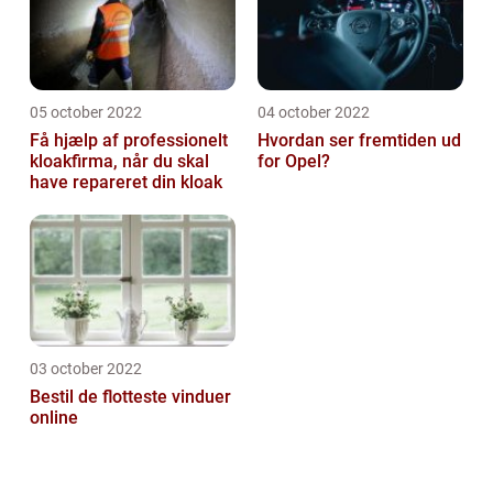
05 october 2022
04 october 2022
Få hjælp af professionelt
Hvordan ser fremtiden ud
kloakfirma, når du skal
for Opel?
have repareret din kloak
03 october 2022
Bestil de flotteste vinduer
online