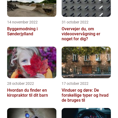
14 november 2022
31 october 2022
Byggemodning i
Overvejer du, om
Sønderjylland
videoovervågning er
noget for dig?
28 october 2022
17 october 2022
Hvordan du finder en
Vinduer og døre: De
kiropraktor til dit barn
forskellige typer og hvad
de bruges til