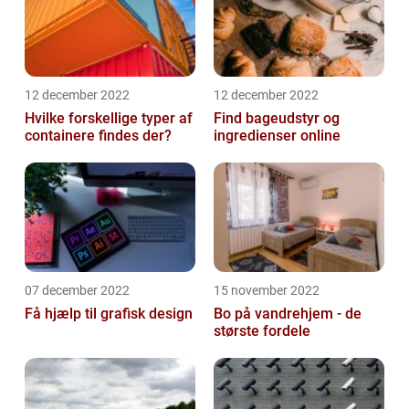
12 december 2022
12 december 2022
Hvilke forskellige typer af
Find bageudstyr og
containere findes der?
ingredienser online
07 december 2022
15 november 2022
Få hjælp til grafisk design
Bo på vandrehjem - de
største fordele