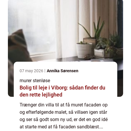
07 may 2026
Annika Sørensen
murer stenløse
Bolig til leje i Viborg: sådan finder du
den rette lejlighed
Trænger din villa til at få muret facaden op
og efterfølgende malet, så villaen igen står
og ser så godt som ny ud, er det en god idé
at starte med at få facaden sandblæst.