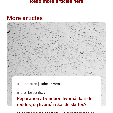
Read more articles here
More articles
07 june 2026
Toke Larsen
maler københavn
Reparation af vinduer: hvornår kan de
reddes, og hvornår skal de skiftes?