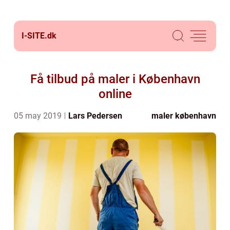
I-SITE.
dk
Få tilbud på maler i København
online
05 may 2019
Lars Pedersen
maler københavn