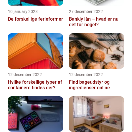
10 january 2023
27 december 2022
De forskellige ferieformer
Bankly lån – hvad er nu
det for noget?
12 december 2022
12 december 2022
Hvilke forskellige typer af
Find bageudstyr og
containere findes der?
ingredienser online