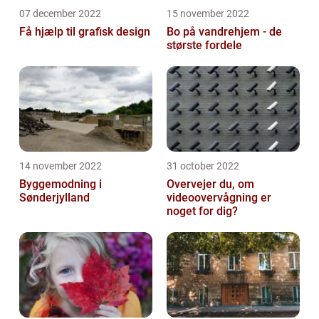
07 december 2022
15 november 2022
Få hjælp til grafisk design
Bo på vandrehjem - de
største fordele
14 november 2022
31 october 2022
Byggemodning i
Overvejer du, om
Sønderjylland
videoovervågning er
noget for dig?