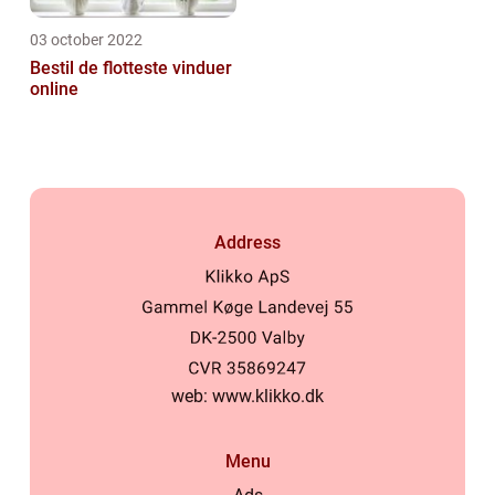
03 october 2022
Bestil de flotteste vinduer
online
Address
web:
www.klikko.dk
Menu