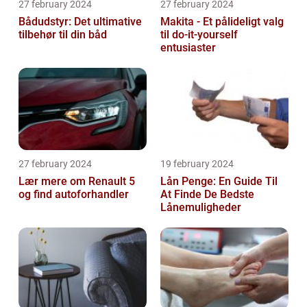
27 february 2024
27 february 2024
Bådudstyr: Det ultimative
Makita - Et pålideligt valg
tilbehør til din båd
til do-it-yourself
entusiaster
27 february 2024
19 february 2024
Lær mere om Renault 5
Lån Penge: En Guide Til
og find autoforhandler
At Finde De Bedste
Lånemuligheder