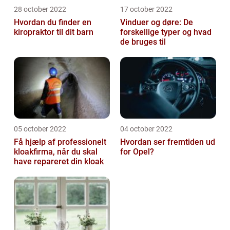
28 october 2022
17 october 2022
Hvordan du finder en
Vinduer og døre: De
kiropraktor til dit barn
forskellige typer og hvad
de bruges til
05 october 2022
04 october 2022
Få hjælp af professionelt
Hvordan ser fremtiden ud
kloakfirma, når du skal
for Opel?
have repareret din kloak