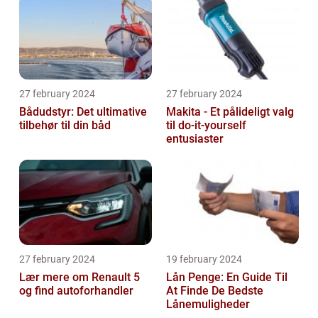
27 february 2024
27 february 2024
Bådudstyr: Det ultimative
Makita - Et pålideligt valg
tilbehør til din båd
til do-it-yourself
entusiaster
27 february 2024
19 february 2024
Lær mere om Renault 5
Lån Penge: En Guide Til
og find autoforhandler
At Finde De Bedste
Lånemuligheder