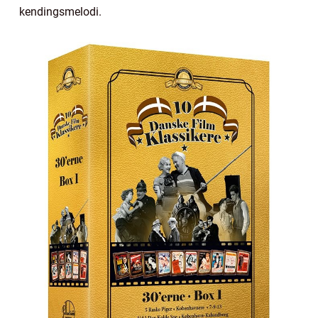
kendingsmelodi.