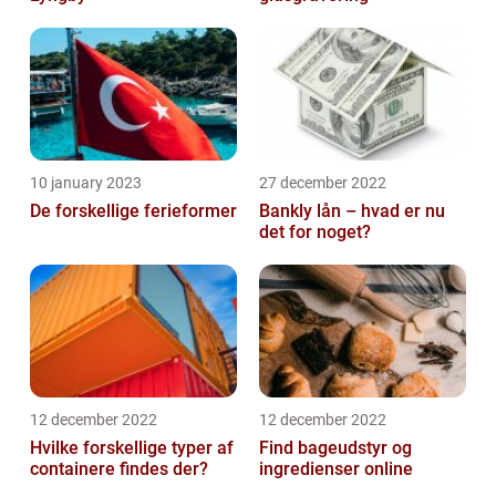
10 january 2023
27 december 2022
De forskellige ferieformer
Bankly lån – hvad er nu
det for noget?
12 december 2022
12 december 2022
Hvilke forskellige typer af
Find bageudstyr og
containere findes der?
ingredienser online