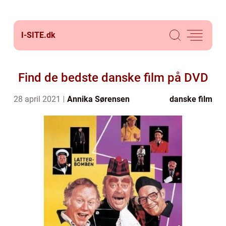
I-SITE.
dk
Find de bedste danske film på DVD
28 april 2021
Annika Sørensen
danske film