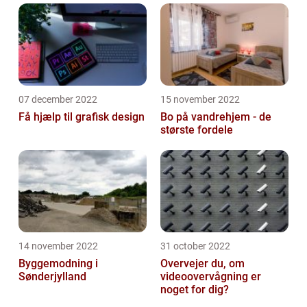
07 december 2022
15 november 2022
Få hjælp til grafisk design
Bo på vandrehjem - de
største fordele
14 november 2022
31 october 2022
Byggemodning i
Overvejer du, om
Sønderjylland
videoovervågning er
noget for dig?