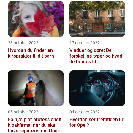
28 october 2022
17 october 2022
Hvordan du finder en
Vinduer og døre: De
kiropraktor til dit barn
forskellige typer og hvad
de bruges til
05 october 2022
04 october 2022
Få hjælp af professionelt
Hvordan ser fremtiden ud
kloakfirma, når du skal
for Opel?
have repareret din kloak