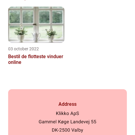
03 october 2022
Bestil de flotteste vinduer
online
Address