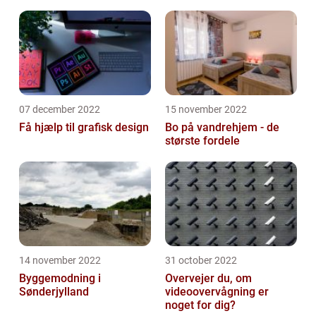
07 december 2022
15 november 2022
Få hjælp til grafisk design
Bo på vandrehjem - de
største fordele
14 november 2022
31 october 2022
Byggemodning i
Overvejer du, om
Sønderjylland
videoovervågning er
noget for dig?