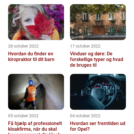
28 october 2022
17 october 2022
Hvordan du finder en
Vinduer og døre: De
kiropraktor til dit barn
forskellige typer og hvad
de bruges til
05 october 2022
04 october 2022
Få hjælp af professionelt
Hvordan ser fremtiden ud
kloakfirma, når du skal
for Opel?