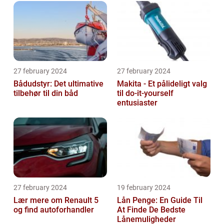
27 february 2024
27 february 2024
Bådudstyr: Det ultimative
Makita - Et pålideligt valg
tilbehør til din båd
til do-it-yourself
entusiaster
27 february 2024
19 february 2024
Lær mere om Renault 5
Lån Penge: En Guide Til
og find autoforhandler
At Finde De Bedste
Lånemuligheder