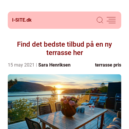
I-SITE.
dk
Find det bedste tilbud på en ny
terrasse her
15 may 2021
Sara Henriksen
terrasse pris