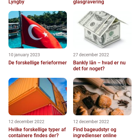
Lyngby
glasgravering
10 january 2023
27 december 2022
De forskellige ferieformer
Bankly lån – hvad er nu
det for noget?
12 december 2022
12 december 2022
Hvilke forskellige typer af
Find bageudstyr og
containere findes der?
ingredienser online