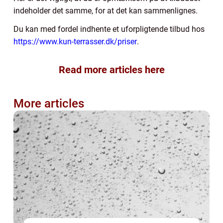
indeholder det samme, for at det kan sammenlignes.
Du kan med fordel indhente et uforpligtende tilbud hos
https://www.kun-terrasser.dk/priser
.
Read more articles here
More articles