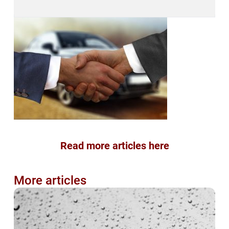
Read more articles here
More articles