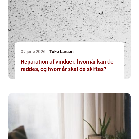
07 june 2026
Toke Larsen
Reparation af vinduer: hvornår kan de
reddes, og hvornår skal de skiftes?