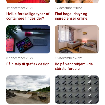
12 december 2022
12 december 2022
Hvilke forskellige typer af
Find bageudstyr og
containere findes der?
ingredienser online
07 december 2022
15 november 2022
Få hjælp til grafisk design
Bo på vandrehjem - de
største fordele