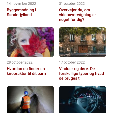
14 november 2022
31 october 2022
Byggemodning i
Overvejer du, om
Sønderjylland
videoovervågning er
noget for dig?
28 october 2022
17 october 2022
Hvordan du finder en
Vinduer og døre: De
kiropraktor til dit barn
forskellige typer og hvad
de bruges til