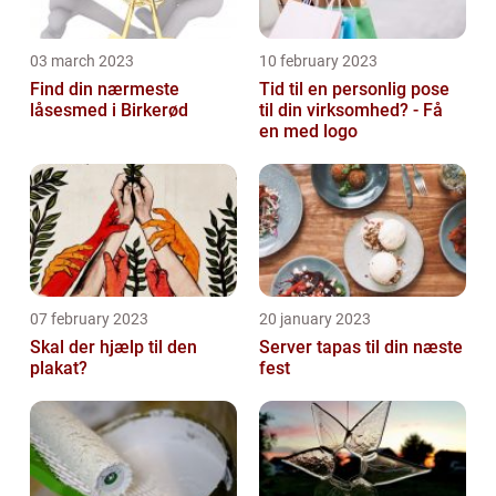
03 march 2023
10 february 2023
Find din nærmeste
Tid til en personlig pose
låsesmed i Birkerød
til din virksomhed? - Få
en med logo
07 february 2023
20 january 2023
Skal der hjælp til den
Server tapas til din næste
plakat?
fest