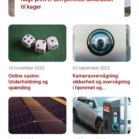
til kager
10 november 2025
03 september 2025
Online casino:
Kameraovervågning:
Underholdning og
sikkerhed og overvågning
spænding
i hjemmet og
virksomheden