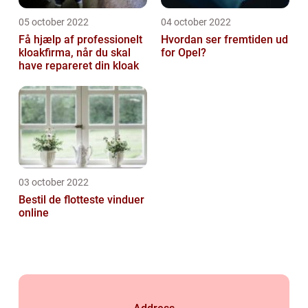
05 october 2022
04 october 2022
Få hjælp af professionelt
Hvordan ser fremtiden ud
kloakfirma, når du skal
for Opel?
have repareret din kloak
03 october 2022
Bestil de flotteste vinduer
online