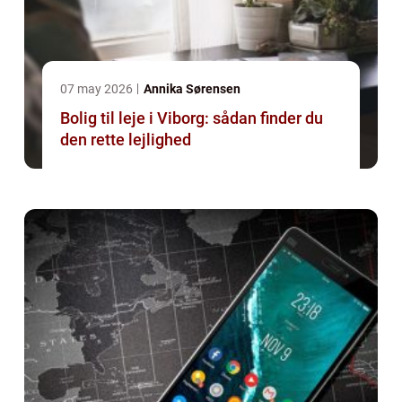
07 may 2026
Annika Sørensen
Bolig til leje i Viborg: sådan finder du
den rette lejlighed