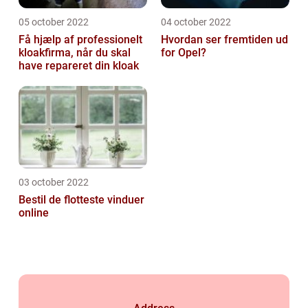
05 october 2022
04 october 2022
Få hjælp af professionelt
Hvordan ser fremtiden ud
kloakfirma, når du skal
for Opel?
have repareret din kloak
03 october 2022
Bestil de flotteste vinduer
online