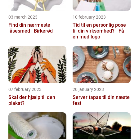
03 march 2023
10 february 2023
Find din nærmeste
Tid til en personlig pose
låsesmed i Birkerød
til din virksomhed? - Få
en med logo
07 february 2023
20 january 2023
Skal der hjælp til den
Server tapas til din næste
plakat?
fest