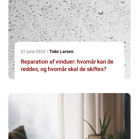
07 june 2026
Toke Larsen
Reparation af vinduer: hvornår kan de
reddes, og hvornår skal de skiftes?