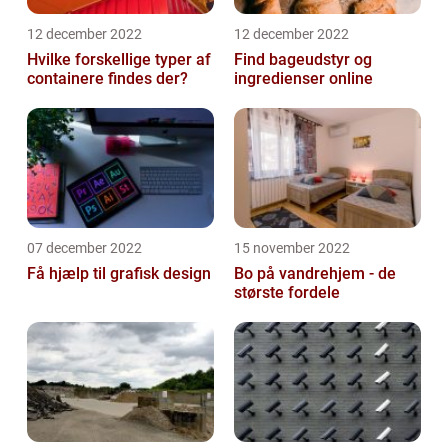
12 december 2022
12 december 2022
Hvilke forskellige typer af
Find bageudstyr og
containere findes der?
ingredienser online
07 december 2022
15 november 2022
Få hjælp til grafisk design
Bo på vandrehjem - de
største fordele