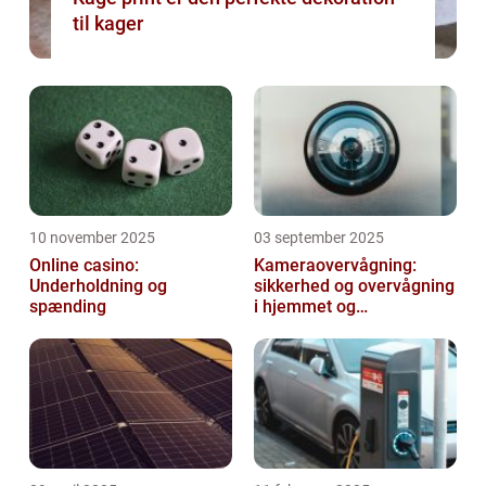
til kager
10 november 2025
03 september 2025
Online casino:
Kameraovervågning:
Underholdning og
sikkerhed og overvågning
spænding
i hjemmet og
virksomheden