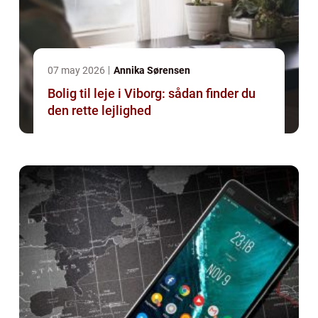
07 may 2026
Annika Sørensen
Bolig til leje i Viborg: sådan finder du
den rette lejlighed