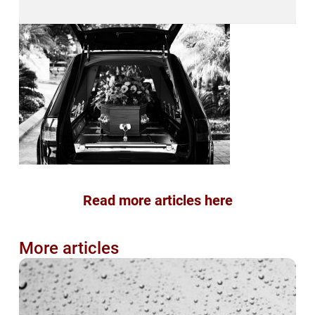
Read more articles here
More articles