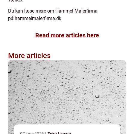
Du kan læse mere om Hammel Malerfirma
på hammelmalerfirma.dk
Read more articles here
More articles
07 june 2026
Toke Larsen