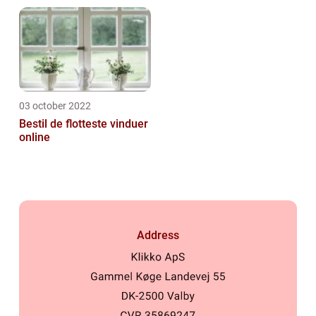
03 october 2022
Bestil de flotteste vinduer
online
Address