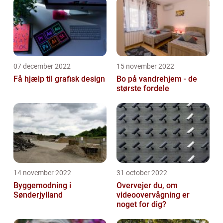
07 december 2022
15 november 2022
Få hjælp til grafisk design
Bo på vandrehjem - de
største fordele
14 november 2022
31 october 2022
Byggemodning i
Overvejer du, om
Sønderjylland
videoovervågning er
noget for dig?