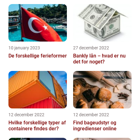
10 january 2023
27 december 2022
De forskellige ferieformer
Bankly lån – hvad er nu
det for noget?
12 december 2022
12 december 2022
Hvilke forskellige typer af
Find bageudstyr og
containere findes der?
ingredienser online