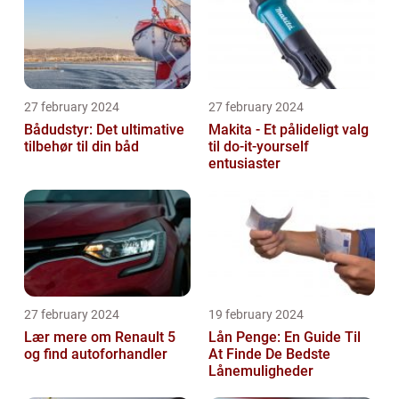
27 february 2024
27 february 2024
Bådudstyr: Det ultimative
Makita - Et pålideligt valg
tilbehør til din båd
til do-it-yourself
entusiaster
27 february 2024
19 february 2024
Lær mere om Renault 5
Lån Penge: En Guide Til
og find autoforhandler
At Finde De Bedste
Lånemuligheder