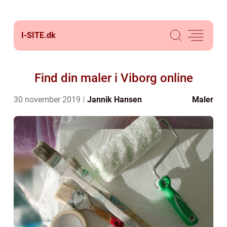
I-SITE.
dk
Find din maler i Viborg online
30 november 2019
Jannik Hansen
Maler