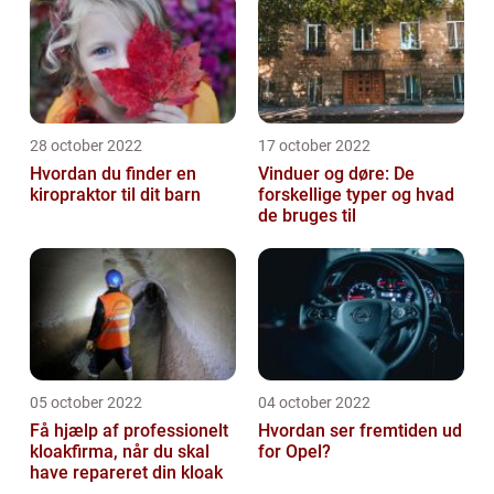
28 october 2022
17 october 2022
Hvordan du finder en
Vinduer og døre: De
kiropraktor til dit barn
forskellige typer og hvad
de bruges til
05 october 2022
04 october 2022
Få hjælp af professionelt
Hvordan ser fremtiden ud
kloakfirma, når du skal
for Opel?
have repareret din kloak