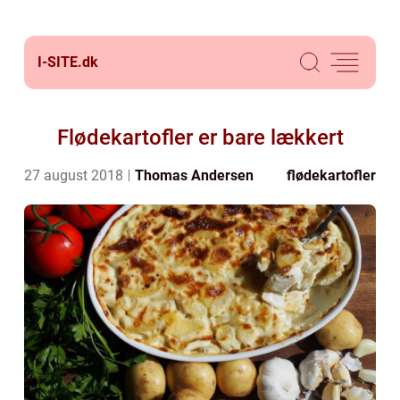
I-SITE.
dk
Flødekartofler er bare lækkert
27 august 2018
Thomas Andersen
flødekartofler