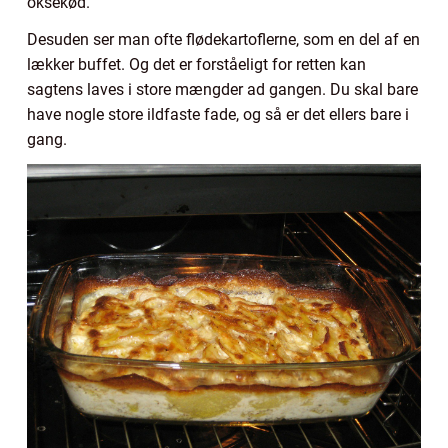
oksekød.
Desuden ser man ofte flødekartoflerne, som en del af en
lækker buffet. Og det er forståeligt for retten kan
sagtens laves i store mængder ad gangen. Du skal bare
have nogle store ildfaste fade, og så er det ellers bare i
gang.