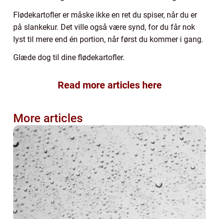
Flødekartofler er måske ikke en ret du spiser, når du er
på slankekur. Det ville også være synd, for du får nok
lyst til mere end én portion, når først du kommer i gang.
Glæde dog til dine flødekartofler.
Read more articles here
More articles