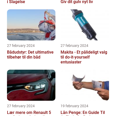
i Slagelse
Giv dit gulv nyt liv
27 february 2024
27 february 2024
Bådudstyr: Det ultimative
Makita - Et pålideligt valg
tilbehør til din båd
til do-it-yourself
entusiaster
27 february 2024
19 february 2024
Lær mere om Renault 5
Lån Penge: En Guide Til