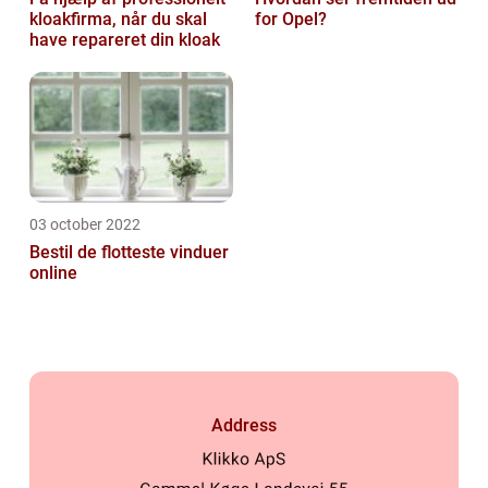
kloakfirma, når du skal
for Opel?
have repareret din kloak
03 october 2022
Bestil de flotteste vinduer
online
Address