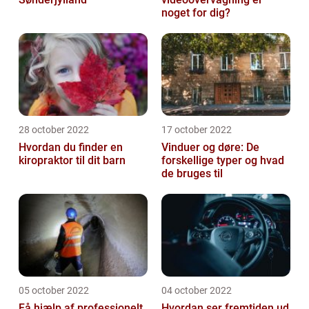
noget for dig?
28 october 2022
17 october 2022
Hvordan du finder en
Vinduer og døre: De
kiropraktor til dit barn
forskellige typer og hvad
de bruges til
05 october 2022
04 october 2022
Få hjælp af professionelt
Hvordan ser fremtiden ud