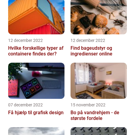
12 december 2022
12 december 2022
Hvilke forskellige typer af
Find bageudstyr og
containere findes der?
ingredienser online
07 december 2022
15 november 2022
Få hjælp til grafisk design
Bo på vandrehjem - de
største fordele