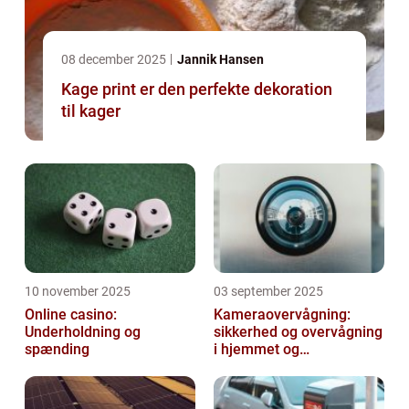
08 december 2025
Jannik Hansen
Kage print er den perfekte dekoration
til kager
10 november 2025
03 september 2025
Online casino:
Kameraovervågning:
Underholdning og
sikkerhed og overvågning
spænding
i hjemmet og
virksomheden