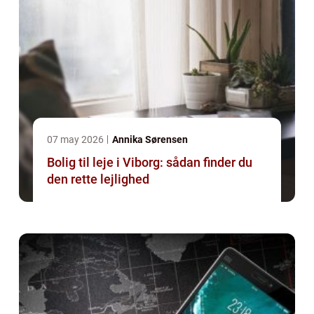
07 may 2026
Annika Sørensen
Bolig til leje i Viborg: sådan finder du
den rette lejlighed