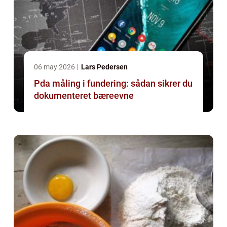
06 may 2026
Lars Pedersen
Pda måling i fundering: sådan sikrer du
dokumenteret bæreevne