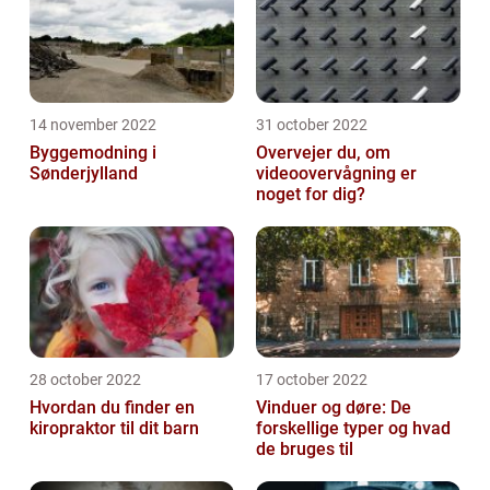
14 november 2022
31 october 2022
Byggemodning i
Overvejer du, om
Sønderjylland
videoovervågning er
noget for dig?
28 october 2022
17 october 2022
Hvordan du finder en
Vinduer og døre: De
kiropraktor til dit barn
forskellige typer og hvad
de bruges til