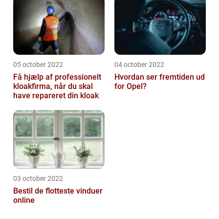
05 october 2022
04 october 2022
Få hjælp af professionelt
Hvordan ser fremtiden ud
kloakfirma, når du skal
for Opel?
have repareret din kloak
03 october 2022
Bestil de flotteste vinduer
online