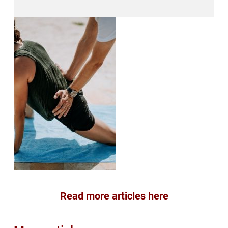
Read more articles here