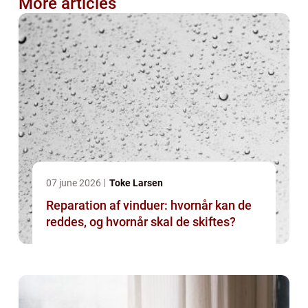
More articles
07 june 2026
Toke Larsen
Reparation af vinduer: hvornår kan de
reddes, og hvornår skal de skiftes?