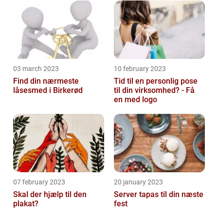
03 march 2023
10 february 2023
Find din nærmeste
Tid til en personlig pose
låsesmed i Birkerød
til din virksomhed? - Få
en med logo
07 february 2023
20 january 2023
Skal der hjælp til den
Server tapas til din næste
plakat?
fest