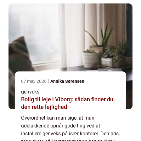
07 may 2026
Annika Sørensen
genveks
Bolig til leje i Viborg: sådan finder du
den rette lejlighed
Overordnet kan man sige, at man
udelukkende opnår gode ting ved at
installere genveks på især kontorer. Den pris,