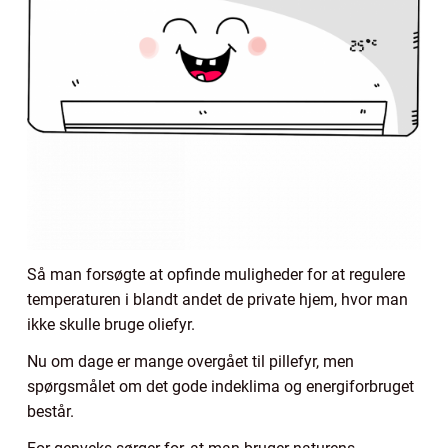
Så man forsøgte at opfinde muligheder for at regulere
temperaturen i blandt andet de private hjem, hvor man
ikke skulle bruge oliefyr.
Nu om dage er mange overgået til pillefyr, men
spørgsmålet om det gode indeklima og energiforbruget
består.