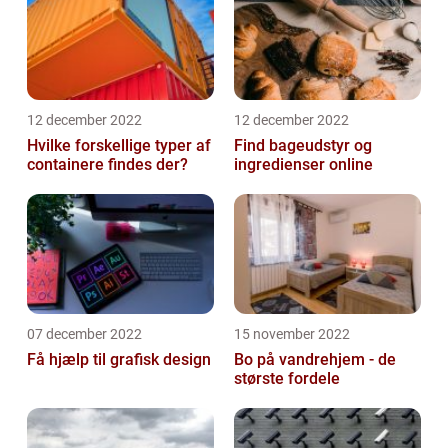
12 december 2022
12 december 2022
Hvilke forskellige typer af
Find bageudstyr og
containere findes der?
ingredienser online
07 december 2022
15 november 2022
Få hjælp til grafisk design
Bo på vandrehjem - de
største fordele