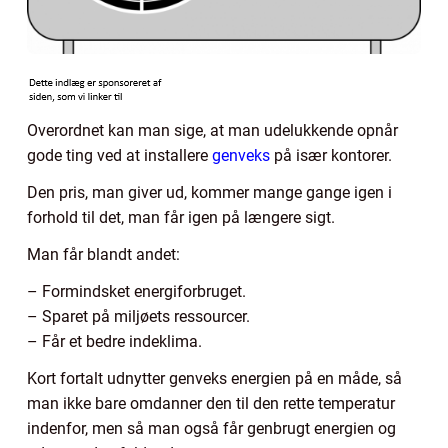
Overordnet kan man sige, at man udelukkende opnår
gode ting ved at installere
genveks
på især kontorer.
Den pris, man giver ud, kommer mange gange igen i
forhold til det, man får igen på længere sigt.
Man får blandt andet:
– Formindsket energiforbruget.
– Sparet på miljøets ressourcer.
– Får et bedre indeklima.
Kort fortalt udnytter genveks energien på en måde, så
man ikke bare omdanner den til den rette temperatur
indenfor, men så man også får genbrugt energien og