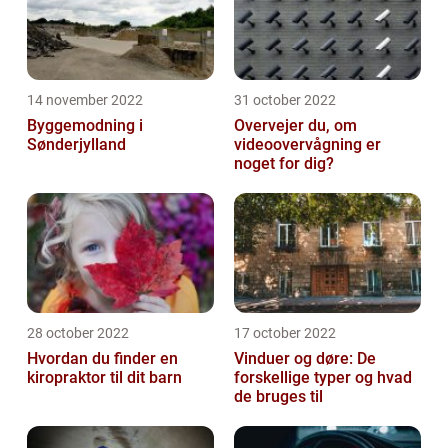
14 november 2022
31 october 2022
Byggemodning i
Overvejer du, om
Sønderjylland
videoovervågning er
noget for dig?
28 october 2022
17 october 2022
Hvordan du finder en
Vinduer og døre: De
kiropraktor til dit barn
forskellige typer og hvad
de bruges til