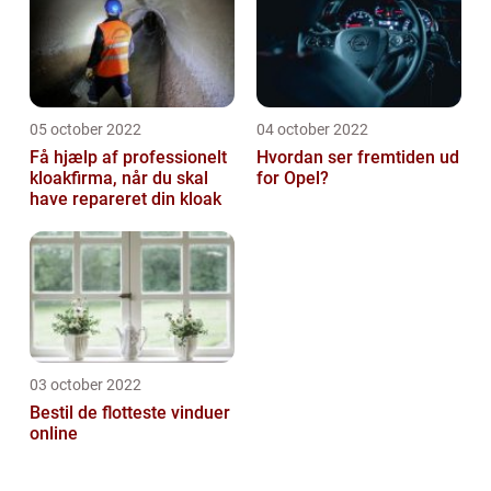
05 october 2022
04 october 2022
Få hjælp af professionelt
Hvordan ser fremtiden ud
kloakfirma, når du skal
for Opel?
have repareret din kloak
03 october 2022
Bestil de flotteste vinduer
online