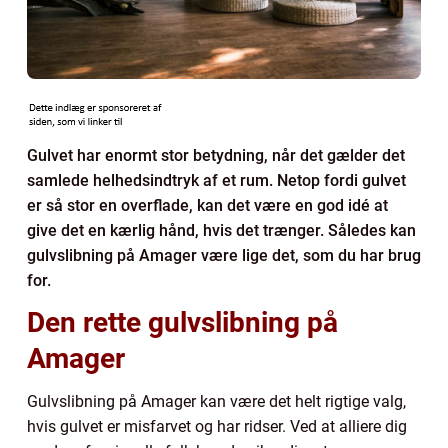
Gulvet har enormt stor betydning, når det gælder det
samlede helhedsindtryk af et rum. Netop fordi gulvet
er så stor en overflade, kan det være en god idé at
give det en kærlig hånd, hvis det trænger. Således kan
gulvslibning på Amager være lige det, som du har brug
for.
Den rette gulvslibning på
Amager
Gulvslibning på Amager kan være det helt rigtige valg,
hvis gulvet er misfarvet og har ridser. Ved at alliere dig