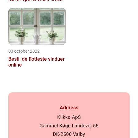
03 october 2022
Bestil de flotteste vinduer
online
Address