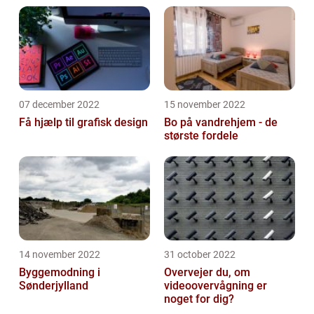
07 december 2022
15 november 2022
Få hjælp til grafisk design
Bo på vandrehjem - de
største fordele
14 november 2022
31 october 2022
Byggemodning i
Overvejer du, om
Sønderjylland
videoovervågning er
noget for dig?