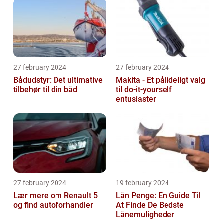
27 february 2024
27 february 2024
Bådudstyr: Det ultimative
Makita - Et pålideligt valg
tilbehør til din båd
til do-it-yourself
entusiaster
27 february 2024
19 february 2024
Lær mere om Renault 5
Lån Penge: En Guide Til
og find autoforhandler
At Finde De Bedste
Lånemuligheder