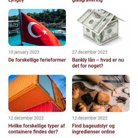
10 january 2023
27 december 2022
De forskellige ferieformer
Bankly lån – hvad er nu
det for noget?
12 december 2022
12 december 2022
Hvilke forskellige typer af
Find bageudstyr og
containere findes der?
ingredienser online