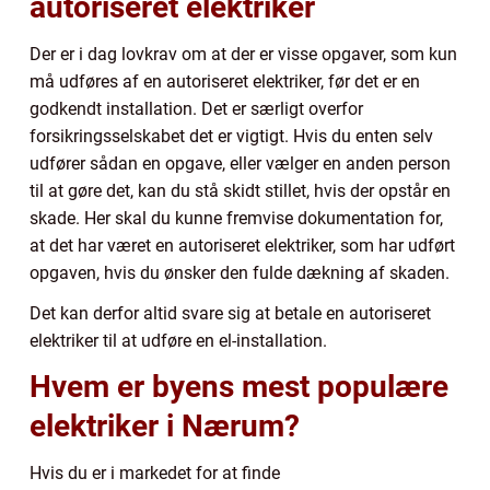
autoriseret elektriker
Der er i dag lovkrav om at der er visse opgaver, som kun
må udføres af en autoriseret elektriker, før det er en
godkendt installation. Det er særligt overfor
forsikringsselskabet det er vigtigt. Hvis du enten selv
udfører sådan en opgave, eller vælger en anden person
til at gøre det, kan du stå skidt stillet, hvis der opstår en
skade. Her skal du kunne fremvise dokumentation for,
at det har været en autoriseret elektriker, som har udført
opgaven, hvis du ønsker den fulde dækning af skaden.
Det kan derfor altid svare sig at betale en autoriseret
elektriker til at udføre en el-installation.
Hvem er byens mest populære
elektriker i Nærum?
Hvis du er i markedet for at finde