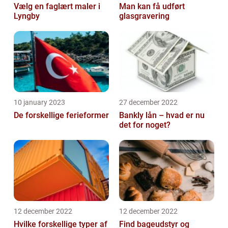
Vælg en faglært maler i
Man kan få udført
Lyngby
glasgravering
10 january 2023
27 december 2022
De forskellige ferieformer
Bankly lån – hvad er nu
det for noget?
12 december 2022
12 december 2022
Hvilke forskellige typer af
Find bageudstyr og