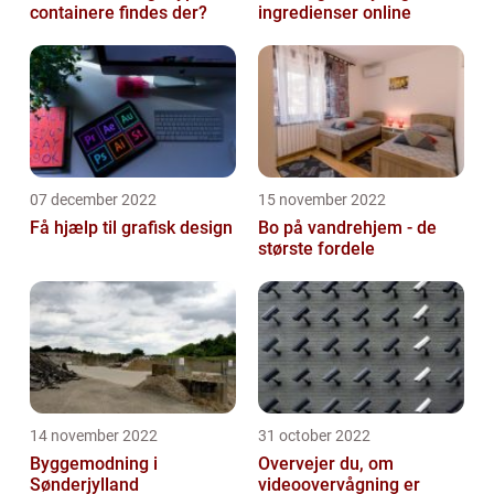
containere findes der?
ingredienser online
07 december 2022
15 november 2022
Få hjælp til grafisk design
Bo på vandrehjem - de
største fordele
14 november 2022
31 october 2022
Byggemodning i
Overvejer du, om
Sønderjylland
videoovervågning er