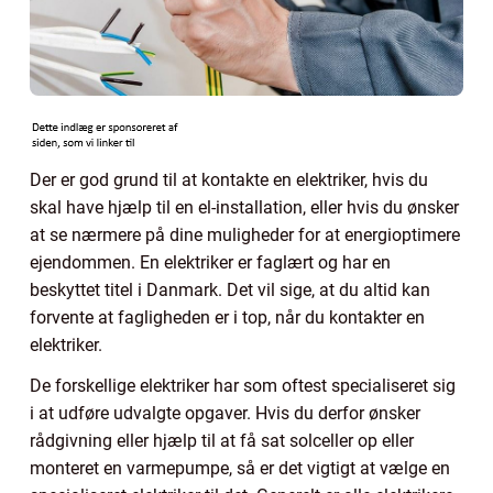
Der er god grund til at kontakte en elektriker, hvis du
skal have hjælp til en el-installation, eller hvis du ønsker
at se nærmere på dine muligheder for at energioptimere
ejendommen. En elektriker er faglært og har en
beskyttet titel i Danmark. Det vil sige, at du altid kan
forvente at fagligheden er i top, når du kontakter en
elektriker.
De forskellige elektriker har som oftest specialiseret sig
i at udføre udvalgte opgaver. Hvis du derfor ønsker
rådgivning eller hjælp til at få sat solceller op eller
monteret en varmepumpe, så er det vigtigt at vælge en