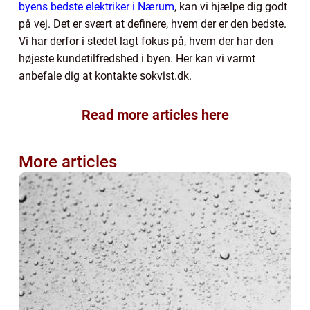
byens bedste elektriker i Nærum
, kan vi hjælpe dig godt
på vej. Det er svært at definere, hvem der er den bedste.
Vi har derfor i stedet lagt fokus på, hvem der har den
højeste kundetilfredshed i byen. Her kan vi varmt
anbefale dig at kontakte sokvist.dk.
Read more articles here
More articles