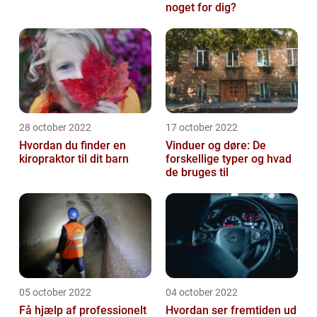
noget for dig?
28 october 2022
17 october 2022
Hvordan du finder en
Vinduer og døre: De
kiropraktor til dit barn
forskellige typer og hvad
de bruges til
05 october 2022
04 october 2022
Få hjælp af professionelt
Hvordan ser fremtiden ud