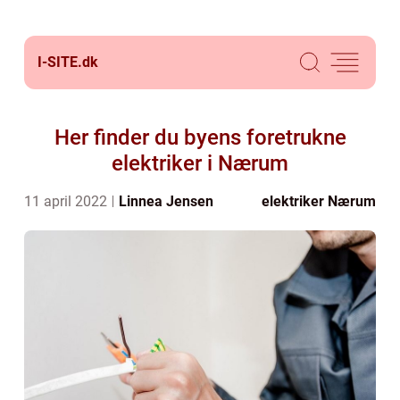
I-SITE.
dk
Her finder du byens foretrukne
elektriker i Nærum
11 april 2022
Linnea Jensen
elektriker Nærum