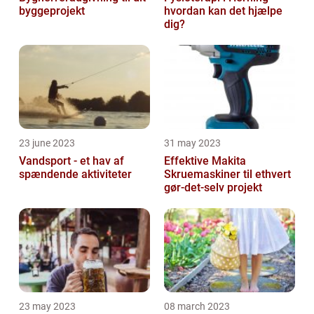
byggeprojekt
hvordan kan det hjælpe
dig?
23 june 2023
31 may 2023
Vandsport - et hav af
Effektive Makita
spændende aktiviteter
Skruemaskiner til ethvert
gør-det-selv projekt
23 may 2023
08 march 2023