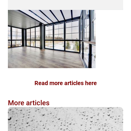
Read more articles here
More articles