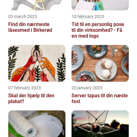
03 march 2023
10 february 2023
Find din nærmeste
Tid til en personlig pose
låsesmed i Birkerød
til din virksomhed? - Få
en med logo
07 february 2023
20 january 2023
Skal der hjælp til den
Server tapas til din næste
plakat?
fest