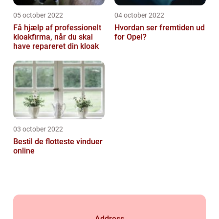
05 october 2022
04 october 2022
Få hjælp af professionelt
Hvordan ser fremtiden ud
kloakfirma, når du skal
for Opel?
have repareret din kloak
03 october 2022
Bestil de flotteste vinduer
online
Address