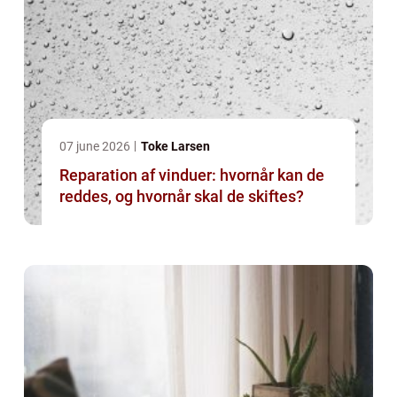
07 june 2026
Toke Larsen
Reparation af vinduer: hvornår kan de
reddes, og hvornår skal de skiftes?