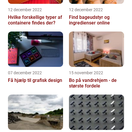
12 december 2022
12 december 2022
Hvilke forskellige typer af
Find bageudstyr og
containere findes der?
ingredienser online
07 december 2022
15 november 2022
Få hjælp til grafisk design
Bo på vandrehjem - de
største fordele