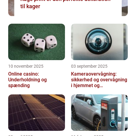
til kager
10 november 2025
03 september 2025
Online casino:
Kameraovervågning:
Underholdning og
sikkerhed og overvågning
spænding
i hjemmet og
virksomheden