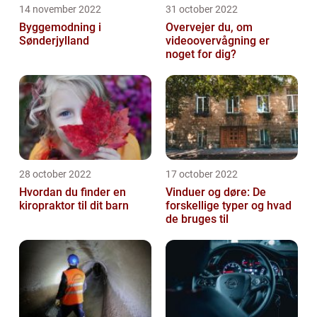
14 november 2022
31 october 2022
Byggemodning i
Overvejer du, om
Sønderjylland
videoovervågning er
noget for dig?
28 october 2022
17 october 2022
Hvordan du finder en
Vinduer og døre: De
kiropraktor til dit barn
forskellige typer og hvad
de bruges til