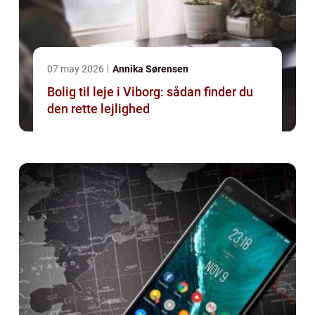
07 may 2026
Annika Sørensen
Bolig til leje i Viborg: sådan finder du
den rette lejlighed