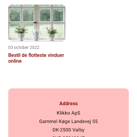
03 october 2022
Bestil de flotteste vinduer
online
Address