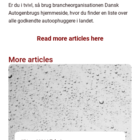
Er du i tvivl, så brug brancheorganisationen Dansk
Autogenbrugs hjemmeside, hvor du finder en liste over
alle godkendte autoophuggere i landet.
Read more articles here
More articles