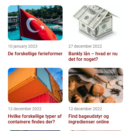
10 january 2023
27 december 2022
De forskellige ferieformer
Bankly lån – hvad er nu
det for noget?
12 december 2022
12 december 2022
Hvilke forskellige typer af
Find bageudstyr og
containere findes der?
ingredienser online