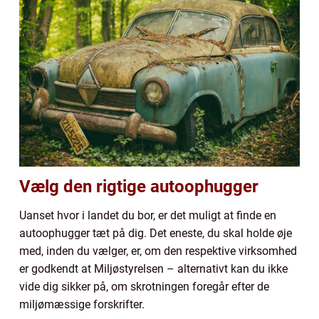
Vælg den rigtige autoophugger
Uanset hvor i landet du bor, er det muligt at finde en
autoophugger tæt på dig. Det eneste, du skal holde øje
med, inden du vælger, er, om den respektive virksomhed
er godkendt at Miljøstyrelsen – alternativt kan du ikke
vide dig sikker på, om skrotningen foregår efter de
miljømæssige forskrifter.