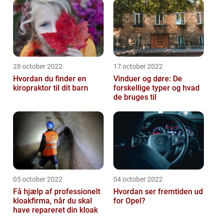
28 october 2022
17 october 2022
Hvordan du finder en
Vinduer og døre: De
kiropraktor til dit barn
forskellige typer og hvad
de bruges til
05 october 2022
04 october 2022
Få hjælp af professionelt
Hvordan ser fremtiden ud
kloakfirma, når du skal
for Opel?
have repareret din kloak