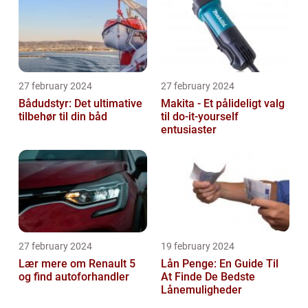
27 february 2024
27 february 2024
Bådudstyr: Det ultimative
Makita - Et pålideligt valg
tilbehør til din båd
til do-it-yourself
entusiaster
27 february 2024
19 february 2024
Lær mere om Renault 5
Lån Penge: En Guide Til
og find autoforhandler
At Finde De Bedste
Lånemuligheder