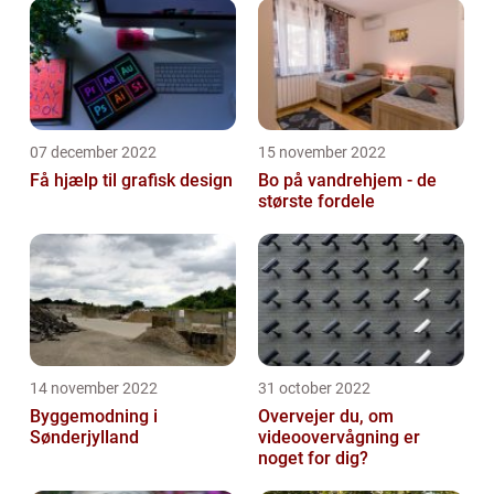
07 december 2022
15 november 2022
Få hjælp til grafisk design
Bo på vandrehjem - de
største fordele
14 november 2022
31 october 2022
Byggemodning i
Overvejer du, om
Sønderjylland
videoovervågning er
noget for dig?