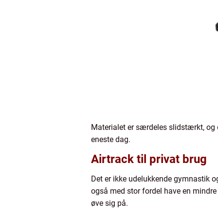
Materialet er særdeles slidstærkt, og 
eneste dag.
Airtrack til privat brug
Det er ikke udelukkende gymnastik og
også med stor fordel have en mindre 
øve sig på.