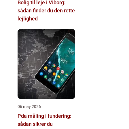
Bolig til leje i Viborg:
sådan finder du den rette
lejlighed
06 may 2026
Pda måling i fundering:
sådan sikrer du