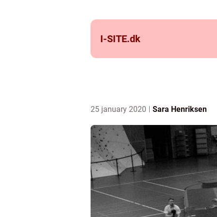
I-SITE.
dk
25 january 2020
Sara Henriksen