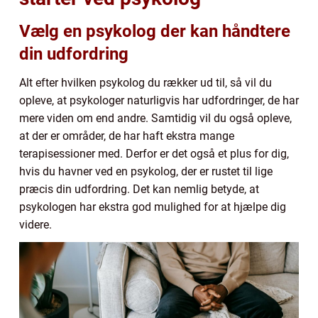
Vælg en psykolog der kan håndtere
din udfordring
Alt efter hvilken psykolog du rækker ud til, så vil du
opleve, at psykologer naturligvis har udfordringer, de har
mere viden om end andre. Samtidig vil du også opleve,
at der er områder, de har haft ekstra mange
terapisessioner med. Derfor er det også et plus for dig,
hvis du havner ved en psykolog, der er rustet til lige
præcis din udfordring. Det kan nemlig betyde, at
psykologen har ekstra god mulighed for at hjælpe dig
videre.