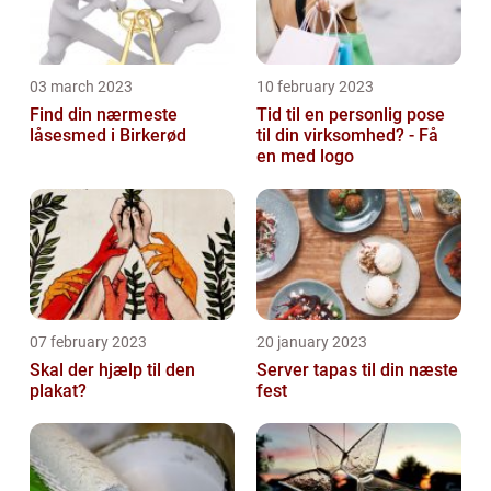
03 march 2023
10 february 2023
Find din nærmeste
Tid til en personlig pose
låsesmed i Birkerød
til din virksomhed? - Få
en med logo
07 february 2023
20 january 2023
Skal der hjælp til den
Server tapas til din næste
plakat?
fest