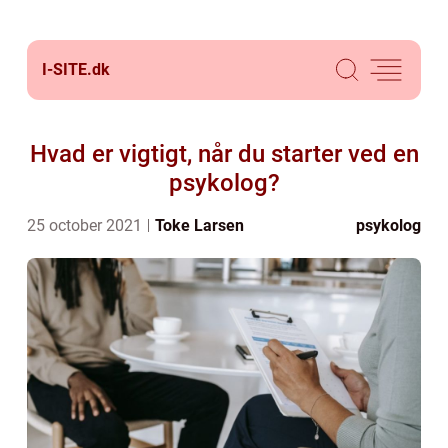
I-SITE.
dk
Hvad er vigtigt, når du starter ved en
psykolog?
25 october 2021
Toke Larsen
psykolog