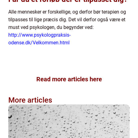
Alle mennesker er forskellige, og derfor bør terapien og
tilpasses til lige præcis dig. Det vil derfor også være et
must ved psykologen, du begynder ved:
http://www.psykologpraksis-
odense.dk/Velkommen.html
Read more articles here
More articles