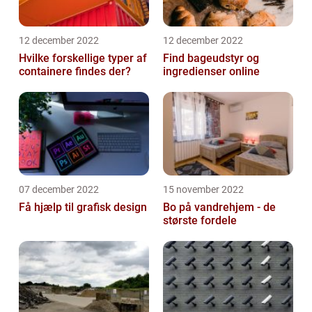
12 december 2022
12 december 2022
Hvilke forskellige typer af
Find bageudstyr og
containere findes der?
ingredienser online
07 december 2022
15 november 2022
Få hjælp til grafisk design
Bo på vandrehjem - de
største fordele