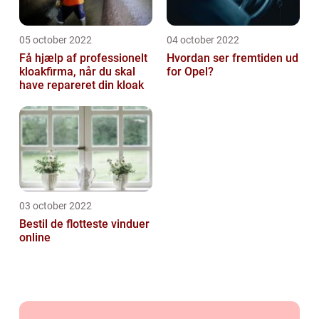
05 october 2022
04 october 2022
Få hjælp af professionelt
Hvordan ser fremtiden ud
kloakfirma, når du skal
for Opel?
have repareret din kloak
03 october 2022
Bestil de flotteste vinduer
online