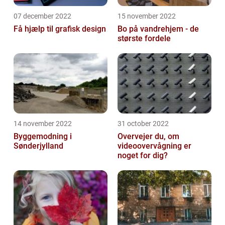
07 december 2022
15 november 2022
Få hjælp til grafisk design
Bo på vandrehjem - de
største fordele
14 november 2022
31 october 2022
Byggemodning i
Overvejer du, om
Sønderjylland
videoovervågning er
noget for dig?