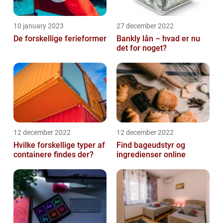
10 january 2023
27 december 2022
De forskellige ferieformer
Bankly lån – hvad er nu
det for noget?
12 december 2022
12 december 2022
Hvilke forskellige typer af
Find bageudstyr og
containere findes der?
ingredienser online