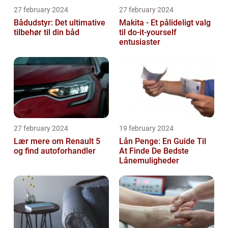
27 february 2024
27 february 2024
Bådudstyr: Det ultimative
Makita - Et pålideligt valg
tilbehør til din båd
til do-it-yourself
entusiaster
27 february 2024
19 february 2024
Lær mere om Renault 5
Lån Penge: En Guide Til
og find autoforhandler
At Finde De Bedste
Lånemuligheder