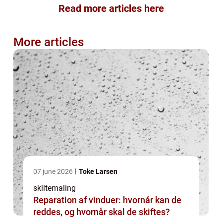
Read more articles here
More articles
07 june 2026
Toke Larsen
skiltemaling
Reparation af vinduer: hvornår kan de
reddes, og hvornår skal de skiftes?