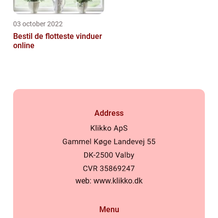
03 october 2022
Bestil de flotteste vinduer
online
Address
web:
www.klikko.dk
Menu