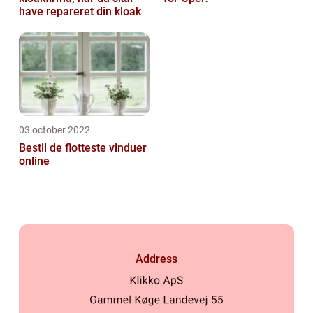
have repareret din kloak
03 october 2022
Bestil de flotteste vinduer
online
Address