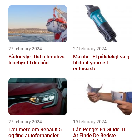
27 february 2024
27 february 2024
Bådudstyr: Det ultimative
Makita - Et pålideligt valg
tilbehør til din båd
til do-it-yourself
entusiaster
27 february 2024
19 february 2024
Lær mere om Renault 5
Lån Penge: En Guide Til
og find autoforhandler
At Finde De Bedste