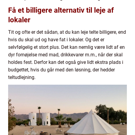
Få et billigere alternativ til leje af
lokaler
Tit og ofte er det sådan, at du kan leje telte billigere, end
hvis du skal ud og have fat i lokaler. Og det er
selvfølgelig et stort plus. Det kan nemlig være lidt af en
dyr fornøjelse med mad, drikkevarer m.m., når der skal
holdes fest. Derfor kan det også give lidt ekstra plads i
budgettet, hvis du går med den løsning, der hedder
teltudlejning.