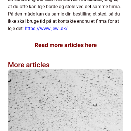
at du ofte kan leje borde og stole ved det samme firma.
På den måde kan du samle din bestilling et sted, så du
ikke skal bruge tid på at kontakte endnu et firma for at
leje det:
https://www.jewi.dk/
Read more articles here
More articles