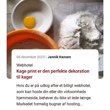
08 december 2025
Jannik Hansen
Webhotel
Kage print er den perfekte dekoration
til kager
Hvis du er på udkig efter et billigt webhotel,
som kan hoste din eller din virksomheds
hjemmeside, behøver du ikke at lede længe.
Markedet formelig bugner af hosting