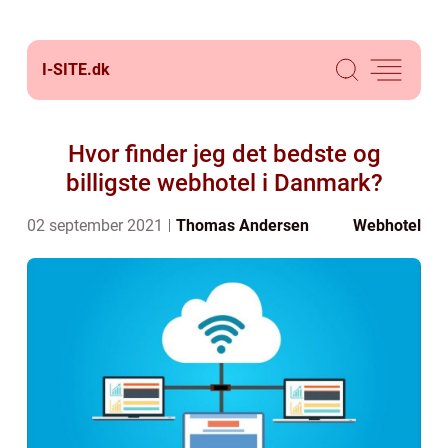
I-SITE.
dk
Hvor finder jeg det bedste og
billigste webhotel i Danmark?
02 september 2021
Thomas Andersen
Webhotel