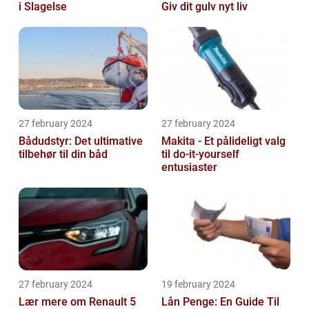
i Slagelse
Giv dit gulv nyt liv
27 february 2024
27 february 2024
Bådudstyr: Det ultimative
Makita - Et pålideligt valg
tilbehør til din båd
til do-it-yourself
entusiaster
27 february 2024
19 february 2024
Lær mere om Renault 5
Lån Penge: En Guide Til