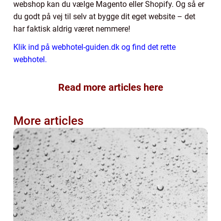
webshop kan du vælge Magento eller Shopify. Og så er
du godt på vej til selv at bygge dit eget website – det
har faktisk aldrig været nemmere!
Klik ind på webhotel-guiden.dk og find det rette
webhotel.
Read more articles here
More articles